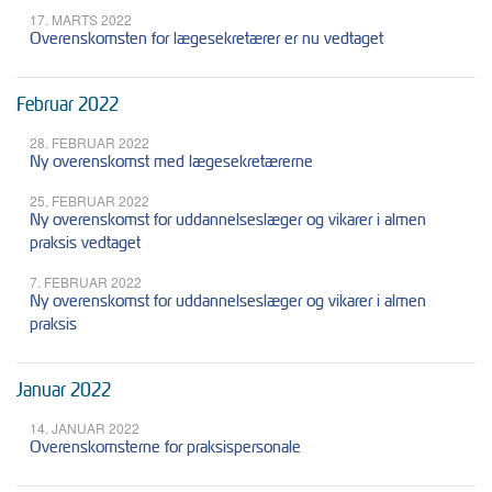
17. MARTS 2022
Overenskomsten for lægesekretærer er nu vedtaget
Februar 2022
28. FEBRUAR 2022
Ny overenskomst med lægesekretærerne
25. FEBRUAR 2022
Ny overenskomst for uddannelseslæger og vikarer i almen
praksis vedtaget
7. FEBRUAR 2022
Ny overenskomst for uddannelseslæger og vikarer i almen
praksis
Januar 2022
14. JANUAR 2022
Overenskomsterne for praksispersonale