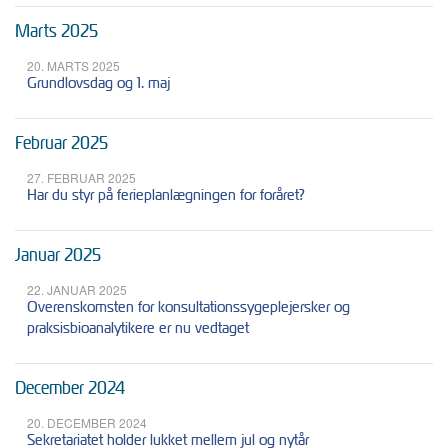
Marts 2025
20. MARTS 2025
Grundlovsdag og 1. maj
Februar 2025
27. FEBRUAR 2025
Har du styr på ferieplanlægningen for foråret?
Januar 2025
22. JANUAR 2025
Overenskomsten for konsultationssygeplejersker og
praksisbioanalytikere er nu vedtaget
December 2024
20. DECEMBER 2024
Sekretariatet holder lukket mellem jul og nytår