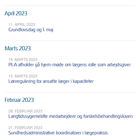
April 2023
11. APRIL 2023
Grundlovsdag og 1. maj
Marts 2023
16. MARTS 2023
PLA afholder gå hjem-møde om lægens rolle som arbejdsgiver
15. MARTS 2023
Lønregulering for ansatte læger i kapaciteter
Februar 2023
28. FEBRUAR 2023
Langtidssygemeldte medarbejdere og forskelsbehandlingsloven
21. FEBRUAR 2023
Sundhedsadministrative koordinatorer i lægepraksis