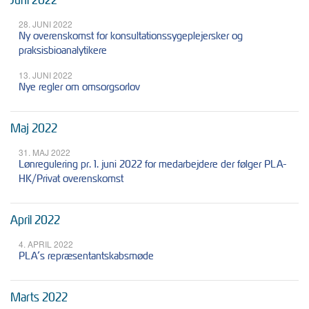
28. JUNI 2022
Ny overenskomst for konsultationssygeplejersker og
praksisbioanalytikere
13. JUNI 2022
Nye regler om omsorgsorlov
Maj 2022
31. MAJ 2022
Lønregulering pr. 1. juni 2022 for medarbejdere der følger PLA-
HK/Privat overenskomst
April 2022
4. APRIL 2022
PLA’s repræsentantskabsmøde
Marts 2022