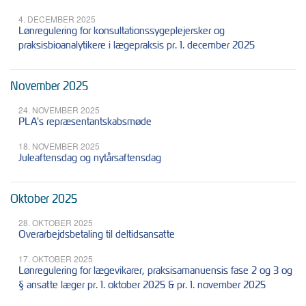
4. DECEMBER 2025
Lønregulering for konsultationssygeplejersker og
praksisbioanalytikere i lægepraksis pr. 1. december 2025
November 2025
24. NOVEMBER 2025
PLA's repræsentantskabsmøde
18. NOVEMBER 2025
Juleaftensdag og nytårsaftensdag
Oktober 2025
28. OKTOBER 2025
Overarbejdsbetaling til deltidsansatte
17. OKTOBER 2025
Lønregulering for lægevikarer, praksisamanuensis fase 2 og 3 og
§ ansatte læger pr. 1. oktober 2025 & pr. 1. november 2025