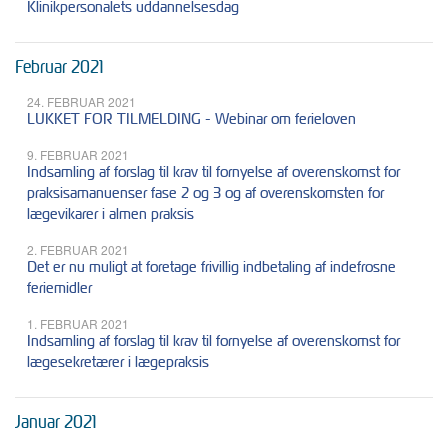
Klinikpersonalets uddannelsesdag
Februar 2021
24. FEBRUAR 2021
LUKKET FOR TILMELDING - Webinar om ferieloven
9. FEBRUAR 2021
Indsamling af forslag til krav til fornyelse af overenskomst for
praksisamanuenser fase 2 og 3 og af overenskomsten for
lægevikarer i almen praksis
2. FEBRUAR 2021
Det er nu muligt at foretage frivillig indbetaling af indefrosne
feriemidler
1. FEBRUAR 2021
Indsamling af forslag til krav til fornyelse af overenskomst for
lægesekretærer i lægepraksis
Januar 2021