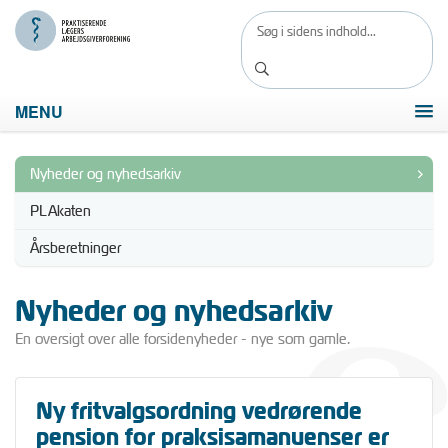
MENU
Nyheder og nyhedsarkiv
PLAkaten
Årsberetninger
Nyheder og nyhedsarkiv
En oversigt over alle forsidenyheder - nye som gamle.
Ny fritvalgsordning vedrørende
pension for praksisamanuenser er