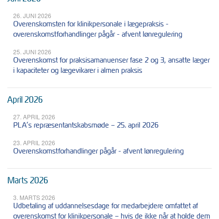
26. JUNI 2026
Overenskomsten for klinikpersonale i lægepraksis -
overenskomstforhandlinger pågår - afvent lønregulering
25. JUNI 2026
Overenskomst for praksisamanuenser fase 2 og 3, ansatte læger
i kapaciteter og lægevikarer i almen praksis
April 2026
27. APRIL 2026
PLA’s repræsentantskabsmøde – 25. april 2026
23. APRIL 2026
Overenskomstforhandlinger pågår - afvent lønregulering
Marts 2026
3. MARTS 2026
Udbetaling af uddannelsesdage for medarbejdere omfattet af
overenskomst for klinikpersonale – hvis de ikke når at holde dem