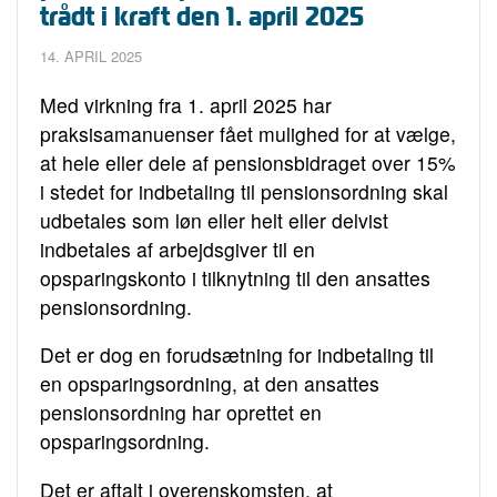
trådt i kraft den 1. april 2025
14. APRIL 2025
Med virkning fra 1. april 2025 har
praksisamanuenser fået mulighed for at vælge,
at hele eller dele af pensionsbidraget over 15%
i stedet for indbetaling til pensionsordning skal
udbetales som løn eller helt eller delvist
indbetales af arbejdsgiver til en
opsparingskonto i tilknytning til den ansattes
pensionsordning.
Det er dog en forudsætning for indbetaling til
en opsparingsordning, at den ansattes
pensionsordning har oprettet en
opsparingsordning.
Det er aftalt i overenskomsten, at