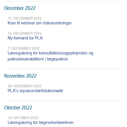
December 2022
13. DECEMBER 2022
Kom til webinar om risikovurderinger
13. DECEMBER 2022
Ny formand for PLA
7. DECEMBER 2022
Lønregulering for konsultationssygeplejersker og
praksisbioanalytikere i lægepraksis
November 2022
28. NOVEMBER 2022
PLA’s repræsentantskabsmøde
Oktober 2022
18. OKTOBER 2022
Lønregulering for lægesekretærelever