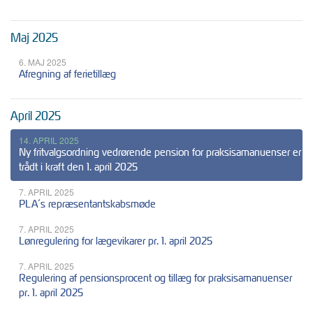
Maj 2025
6. MAJ 2025
Afregning af ferietillæg
April 2025
14. APRIL 2025
Ny fritvalgsordning vedrørende pension for praksisamanuenser er
trådt i kraft den 1. april 2025
7. APRIL 2025
PLA´s repræsentantskabsmøde
7. APRIL 2025
Lønregulering for lægevikarer pr. 1. april 2025
7. APRIL 2025
Regulering af pensionsprocent og tillæg for praksisamanuenser
pr. 1. april 2025