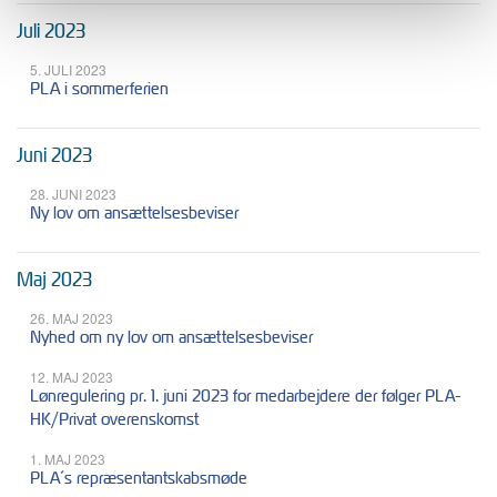
Juli 2023
5. JULI 2023
PLA i sommerferien
Juni 2023
28. JUNI 2023
Ny lov om ansættelsesbeviser
Maj 2023
26. MAJ 2023
Nyhed om ny lov om ansættelsesbeviser
12. MAJ 2023
Lønregulering pr. 1. juni 2023 for medarbejdere der følger PLA-
HK/Privat overenskomst
1. MAJ 2023
PLA´s repræsentantskabsmøde