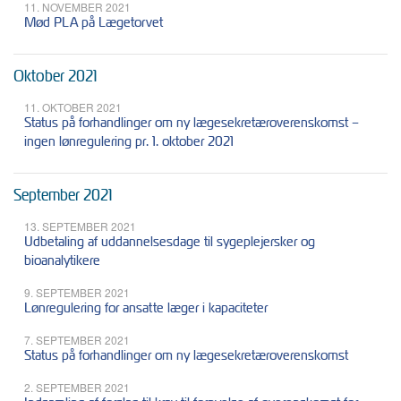
11. NOVEMBER 2021
Mød PLA på Lægetorvet
Oktober 2021
11. OKTOBER 2021
Status på forhandlinger om ny lægesekretæroverenskomst –
ingen lønregulering pr. 1. oktober 2021
September 2021
13. SEPTEMBER 2021
Udbetaling af uddannelsesdage til sygeplejersker og
bioanalytikere
9. SEPTEMBER 2021
Lønregulering for ansatte læger i kapaciteter
7. SEPTEMBER 2021
Status på forhandlinger om ny lægesekretæroverenskomst
2. SEPTEMBER 2021