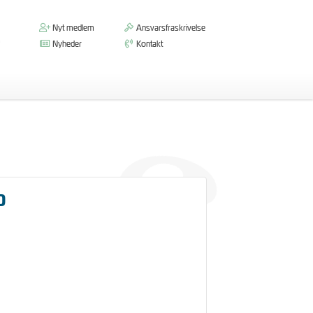
Nyt medlem
Ansvarsfraskrivelse
Nyheder
Kontakt
0