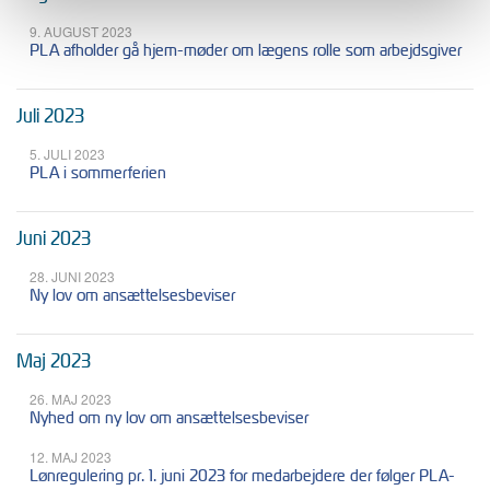
9. AUGUST 2023
PLA afholder gå hjem-møder om lægens rolle som arbejdsgiver
Juli 2023
5. JULI 2023
PLA i sommerferien
Juni 2023
28. JUNI 2023
Ny lov om ansættelsesbeviser
Maj 2023
26. MAJ 2023
Nyhed om ny lov om ansættelsesbeviser
12. MAJ 2023
Lønregulering pr. 1. juni 2023 for medarbejdere der følger PLA-