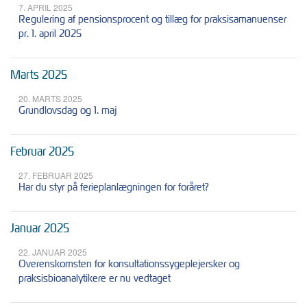
7. APRIL 2025
Regulering af pensionsprocent og tillæg for praksisamanuenser
pr. 1. april 2025
Marts 2025
20. MARTS 2025
Grundlovsdag og 1. maj
Februar 2025
27. FEBRUAR 2025
Har du styr på ferieplanlægningen for foråret?
Januar 2025
22. JANUAR 2025
Overenskomsten for konsultationssygeplejersker og
praksisbioanalytikere er nu vedtaget