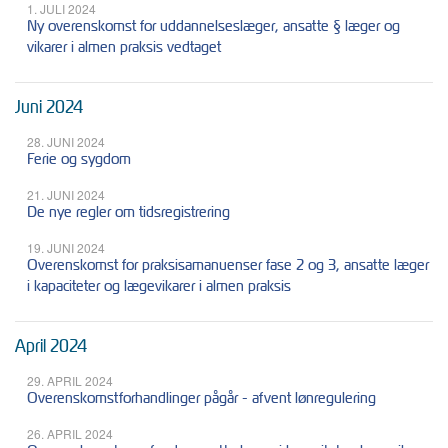
1. JULI 2024
Ny overenskomst for uddannelseslæger, ansatte § læger og
vikarer i almen praksis vedtaget
Juni 2024
28. JUNI 2024
Ferie og sygdom
21. JUNI 2024
De nye regler om tidsregistrering
19. JUNI 2024
Overenskomst for praksisamanuenser fase 2 og 3, ansatte læger
i kapaciteter og lægevikarer i almen praksis
April 2024
29. APRIL 2024
Overenskomstforhandlinger pågår - afvent lønregulering
26. APRIL 2024