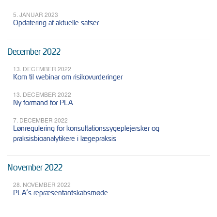
5. JANUAR 2023
Opdatering af aktuelle satser
December 2022
13. DECEMBER 2022
Kom til webinar om risikovurderinger
13. DECEMBER 2022
Ny formand for PLA
7. DECEMBER 2022
Lønregulering for konsultationssygeplejersker og
praksisbioanalytikere i lægepraksis
November 2022
28. NOVEMBER 2022
PLA’s repræsentantskabsmøde