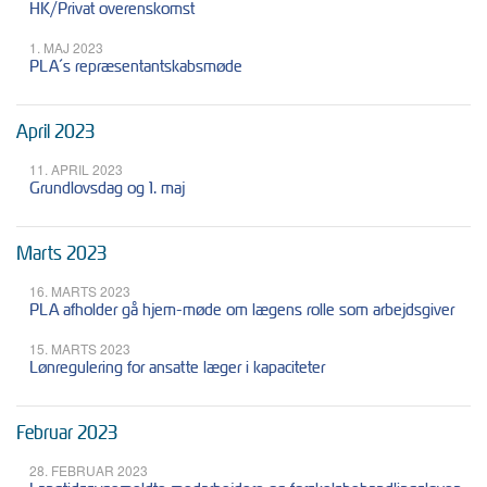
HK/Privat overenskomst
1. MAJ 2023
PLA´s repræsentantskabsmøde
April 2023
11. APRIL 2023
Grundlovsdag og 1. maj
Marts 2023
16. MARTS 2023
PLA afholder gå hjem-møde om lægens rolle som arbejdsgiver
15. MARTS 2023
Lønregulering for ansatte læger i kapaciteter
Februar 2023
28. FEBRUAR 2023