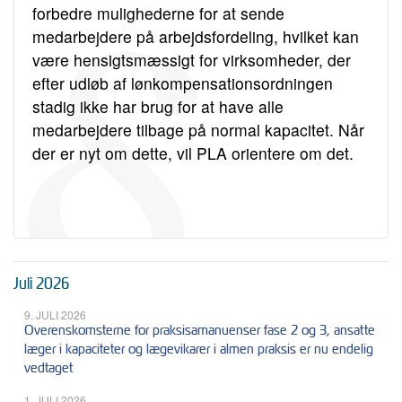
forbedre mulighederne for at sende
medarbejdere på arbejdsfordeling, hvilket kan
være hensigtsmæssigt for virksomheder, der
efter udløb af lønkompensationsordningen
stadig ikke har brug for at have alle
medarbejdere tilbage på normal kapacitet. Når
der er nyt om dette, vil PLA orientere om det.
Juli 2026
9. JULI 2026
Overenskomsterne for praksisamanuenser fase 2 og 3, ansatte
læger i kapaciteter og lægevikarer i almen praksis er nu endelig
vedtaget
1. JULI 2026