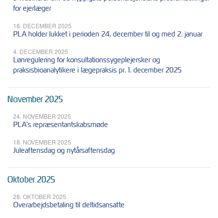
for ejerlæger
18. DECEMBER 2025
PLA holder lukket i perioden 24. december til og med 2. januar
4. DECEMBER 2025
Lønregulering for konsultationssygeplejersker og
praksisbioanalytikere i lægepraksis pr. 1. december 2025
November 2025
24. NOVEMBER 2025
PLA's repræsentantskabsmøde
18. NOVEMBER 2025
Juleaftensdag og nytårsaftensdag
Oktober 2025
28. OKTOBER 2025
Overarbejdsbetaling til deltidsansatte