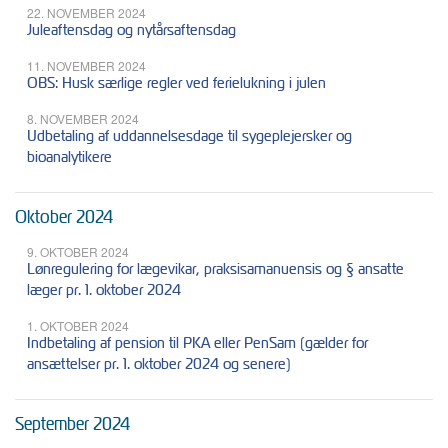
22. NOVEMBER 2024
Juleaftensdag og nytårsaftensdag
11. NOVEMBER 2024
OBS: Husk særlige regler ved ferielukning i julen
8. NOVEMBER 2024
Udbetaling af uddannelsesdage til sygeplejersker og
bioanalytikere
Oktober 2024
9. OKTOBER 2024
Lønregulering for lægevikar, praksisamanuensis og § ansatte
læger pr. 1. oktober 2024
1. OKTOBER 2024
Indbetaling af pension til PKA eller PenSam (gælder for
ansættelser pr. 1. oktober 2024 og senere)
September 2024