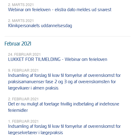
2. MARTS 2021
Webinar om ferieloven - ekstra dato meldes ud snarest
2. MARTS 2021
Klinikpersonalets uddannelsesdag
Februar 2021
24. FEBRUAR 2021
LUKKET FOR TILMELDING - Webinar om ferieloven
9. FEBRUAR 2021
Indsamling af forslag til krav til fornyelse af overenskomst for
praksisamanuenser fase 2 og 3 og af overenskomsten for
lægevikarer i almen praksis
2. FEBRUAR 2021
Det er nu muligt at foretage frivillig indbetaling af indefrosne
feriemidler
1. FEBRUAR 2021
Indsamling af forslag til krav til fornyelse af overenskomst for
lægesekretærer i lægepraksis