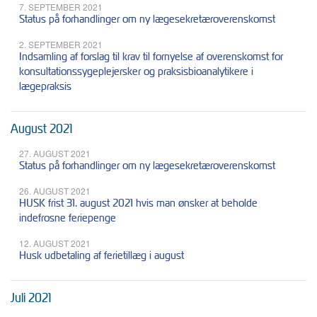
7. SEPTEMBER 2021
Status på forhandlinger om ny lægesekretæroverenskomst
2. SEPTEMBER 2021
Indsamling af forslag til krav til fornyelse af overenskomst for
konsultationssygeplejersker og praksisbioanalytikere i
lægepraksis
August 2021
27. AUGUST 2021
Status på forhandlinger om ny lægesekretæroverenskomst
26. AUGUST 2021
HUSK frist 31. august 2021 hvis man ønsker at beholde
indefrosne feriepenge
12. AUGUST 2021
Husk udbetaling af ferietillæg i august
Juli 2021