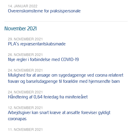
14. JANUAR 2022
Overenskomsterne for praksispersonale
November 2021
29. NOVEMBER 2021
PLA’s repræsentantskabsmøde
26. NOVEMBER 2021
Nye regler i forbindelse med COVID-19
24. NOVEMBER 2021
Mulighed for at ansøge om sygedagpenge ved corona relateret
fravær og barselsdagpenge til forældre med hjemsendte børn
24. NOVEMBER 2021
Håndtering af 0,64 feriedag fra miniferieåret
12. NOVEMBER 2021
Arbejdsgiver kan snart kræve at ansatte foreviser gyldigt
coronapas
11. NOVEMBER 2021