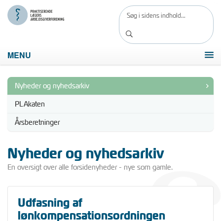
MENU
Nyheder og nyhedsarkiv
PLAkaten
Årsberetninger
Nyheder og nyhedsarkiv
En oversigt over alle forsidenyheder - nye som gamle.
Udfasning af
lønkompensationsordningen