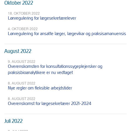
Oktober 2022
18. OKTOBER 2022
Lønregulering for lægesekretærelever
4. OKTOBER 2022
Lønregulering for ansatte læger, lægevikar og praksisamanuensis
August 2022
9. AUGUST 2022
Overenskomsten for konsultationssygeplejersker og
praksisbioanalytikere er nu vedtaget
8. AUGUST 2022
Nye regler om fleksible arbejdstider
8. AUGUST 2022
Overenskomst for lægesekretærer 2021-2024
Juli 2022