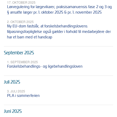
17. OKTOBER 2025
Lønregulering for lægevikarer, praksisamanuensis fase 2 og 3 og
§ ansatte læger pr. 1. oktober 2025 & pr. 1. november 2025
2. OKTOBER 2025
Ny EU-dom fastslår, at forskelsbehandlingslovens
tilpasningsforpligtelse også gælder i forhold til medarbejdere der
har et barn med et handicap
September 2025
1. SEPTEMBER 2025
Forskelsbehandlings- og ligebehandlingsloven
Juli 2025
3. JULI 2025
PLA i sommerferien
Juni 2025