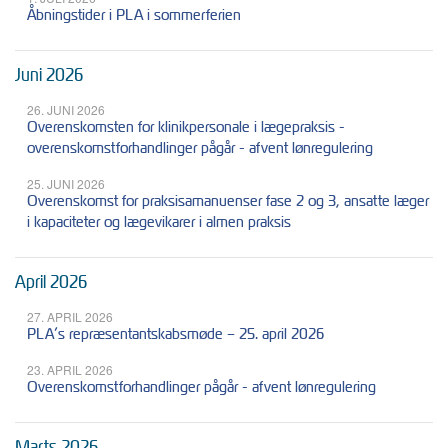
Åbningstider i PLA i sommerferien
Juni 2026
26. JUNI 2026
Overenskomsten for klinikpersonale i lægepraksis -
overenskomstforhandlinger pågår - afvent lønregulering
25. JUNI 2026
Overenskomst for praksisamanuenser fase 2 og 3, ansatte læger
i kapaciteter og lægevikarer i almen praksis
April 2026
27. APRIL 2026
PLA’s repræsentantskabsmøde – 25. april 2026
23. APRIL 2026
Overenskomstforhandlinger pågår - afvent lønregulering
Marts 2026