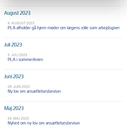
August 2023
9. AUGUST 2023
PLA afholder gå hjem-møder om lægens rolle som arbejdsgiver
Juli 2023
5. JULI 2023
PLA i sommerferien
Juni 2023
28. JUNI 2023
Ny lov om ansættelsesbeviser
Maj 2023
26. MAJ 2023
Nyhed om ny lov om ansættelsesbeviser