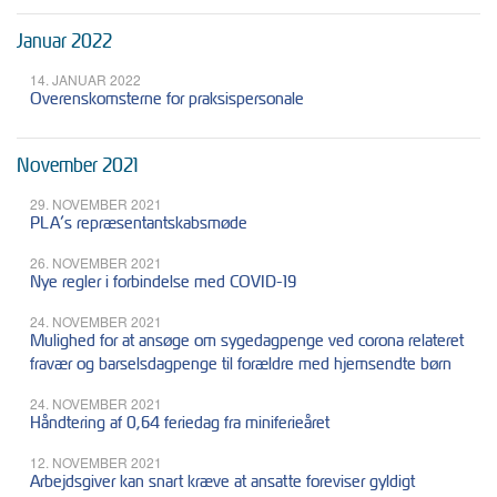
Januar 2022
14. JANUAR 2022
Overenskomsterne for praksispersonale
November 2021
29. NOVEMBER 2021
PLA’s repræsentantskabsmøde
26. NOVEMBER 2021
Nye regler i forbindelse med COVID-19
24. NOVEMBER 2021
Mulighed for at ansøge om sygedagpenge ved corona relateret
fravær og barselsdagpenge til forældre med hjemsendte børn
24. NOVEMBER 2021
Håndtering af 0,64 feriedag fra miniferieåret
12. NOVEMBER 2021
Arbejdsgiver kan snart kræve at ansatte foreviser gyldigt