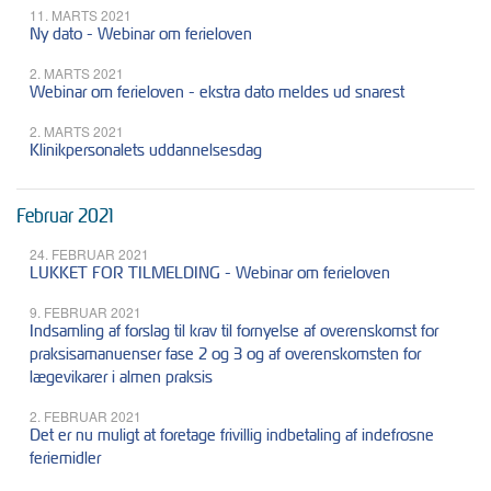
11. MARTS 2021
Ny dato - Webinar om ferieloven
2. MARTS 2021
Webinar om ferieloven - ekstra dato meldes ud snarest
2. MARTS 2021
Klinikpersonalets uddannelsesdag
Februar 2021
24. FEBRUAR 2021
LUKKET FOR TILMELDING - Webinar om ferieloven
9. FEBRUAR 2021
Indsamling af forslag til krav til fornyelse af overenskomst for
praksisamanuenser fase 2 og 3 og af overenskomsten for
lægevikarer i almen praksis
2. FEBRUAR 2021
Det er nu muligt at foretage frivillig indbetaling af indefrosne
feriemidler