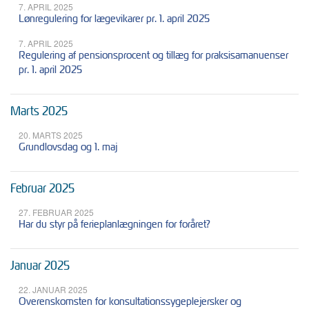
7. APRIL 2025
Lønregulering for lægevikarer pr. 1. april 2025
7. APRIL 2025
Regulering af pensionsprocent og tillæg for praksisamanuenser
pr. 1. april 2025
Marts 2025
20. MARTS 2025
Grundlovsdag og 1. maj
Februar 2025
27. FEBRUAR 2025
Har du styr på ferieplanlægningen for foråret?
Januar 2025
22. JANUAR 2025
Overenskomsten for konsultationssygeplejersker og