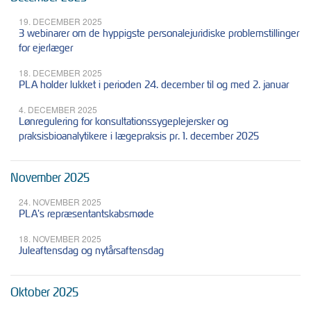
19. DECEMBER 2025
3 webinarer om de hyppigste personalejuridiske problemstillinger
for ejerlæger
18. DECEMBER 2025
PLA holder lukket i perioden 24. december til og med 2. januar
4. DECEMBER 2025
Lønregulering for konsultationssygeplejersker og
praksisbioanalytikere i lægepraksis pr. 1. december 2025
November 2025
24. NOVEMBER 2025
PLA's repræsentantskabsmøde
18. NOVEMBER 2025
Juleaftensdag og nytårsaftensdag
Oktober 2025