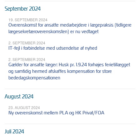
September 2024
19. SEPTEMBER 2024
Overenskomst for ansatte medarbejdere i lægepraksis (tidligere
lægesekretæroverenskomsten) er nu vedtaget
2. SEPTEMBER 2024
IT-fejl i forbindelse med udsendelse af nyhed
2. SEPTEMBER 2024
Gælder for ansatte læger: Husk pr. 1.9.24 forhøjes ferietillægget
og samtidig hermed afskaffes kompensation for store
bededagskompensationen
August 2024
23. AUGUST 2024
Ny overenskomst mellem PLA og HK Privat/FOA
Juli 2024