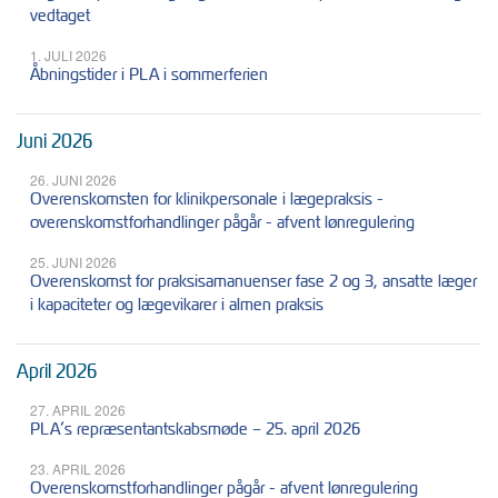
vedtaget
1. JULI 2026
Åbningstider i PLA i sommerferien
Juni 2026
26. JUNI 2026
Overenskomsten for klinikpersonale i lægepraksis -
overenskomstforhandlinger pågår - afvent lønregulering
25. JUNI 2026
Overenskomst for praksisamanuenser fase 2 og 3, ansatte læger
i kapaciteter og lægevikarer i almen praksis
April 2026
27. APRIL 2026
PLA’s repræsentantskabsmøde – 25. april 2026
23. APRIL 2026
Overenskomstforhandlinger pågår - afvent lønregulering