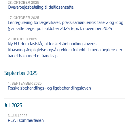
28. OKTOBER 2025
Overarbejdsbetaling til deltidsansatte
17. OKTOBER 2025
Lønregulering for lægevikarer, praksisamanuensis fase 2 og 3 og
§ ansatte læger pr. 1. oktober 2025 & pr. 1. november 2025
2. OKTOBER 2025
Ny EU-dom fastslår, at forskelsbehandlingslovens
tilpasningsforpligtelse også gælder i forhold til medarbejdere der
har et barn med et handicap
September 2025
1. SEPTEMBER 2025
Forskelsbehandlings- og ligebehandlingsloven
Juli 2025
3. JULI 2025
PLA i sommerferien