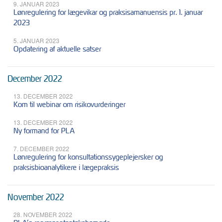
9. JANUAR 2023
Lønregulering for lægevikar og praksisamanuensis pr. 1. januar
2023
5. JANUAR 2023
Opdatering af aktuelle satser
December 2022
13. DECEMBER 2022
Kom til webinar om risikovurderinger
13. DECEMBER 2022
Ny formand for PLA
7. DECEMBER 2022
Lønregulering for konsultationssygeplejersker og
praksisbioanalytikere i lægepraksis
November 2022
28. NOVEMBER 2022