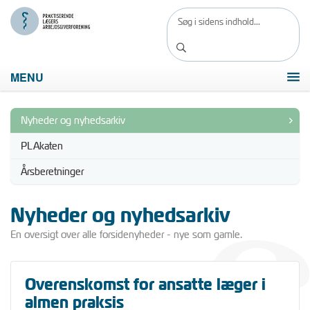
MENU
Nyheder og nyhedsarkiv
PLAkaten
Årsberetninger
Nyheder og nyhedsarkiv
En oversigt over alle forsidenyheder - nye som gamle.
Overenskomst for ansatte læger i
almen praksis