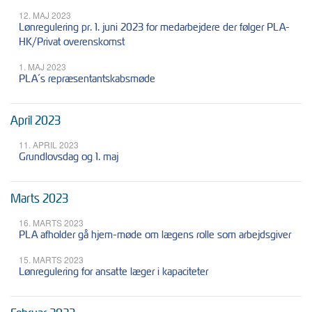
12. MAJ 2023
Lønregulering pr. 1. juni 2023 for medarbejdere der følger PLA-
HK/Privat overenskomst
1. MAJ 2023
PLA´s repræsentantskabsmøde
April 2023
11. APRIL 2023
Grundlovsdag og 1. maj
Marts 2023
16. MARTS 2023
PLA afholder gå hjem-møde om lægens rolle som arbejdsgiver
15. MARTS 2023
Lønregulering for ansatte læger i kapaciteter