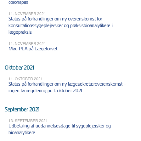
coronapas
11. NOVEMBER 2021
Status på forhandlinger om ny overenskomst for
konsultationssygeplejersker og praksisbioanalytikere i
lægepraksis
11. NOVEMBER 2021
Mød PLA på Lægetorvet
Oktober 2021
11. OKTOBER 2021
Status på forhandlinger om ny lægesekretæroverenskomst –
ingen lønregulering pr. 1. oktober 2021
September 2021
13. SEPTEMBER 2021
Udbetaling af uddannelsesdage til sygeplejersker og
bioanalytikere