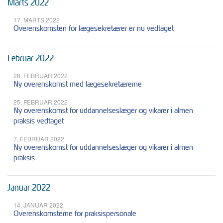
Marts 2022
17. MARTS 2022
Overenskomsten for lægesekretærer er nu vedtaget
Februar 2022
28. FEBRUAR 2022
Ny overenskomst med lægesekretærerne
25. FEBRUAR 2022
Ny overenskomst for uddannelseslæger og vikarer i almen
praksis vedtaget
7. FEBRUAR 2022
Ny overenskomst for uddannelseslæger og vikarer i almen
praksis
Januar 2022
14. JANUAR 2022
Overenskomsterne for praksispersonale