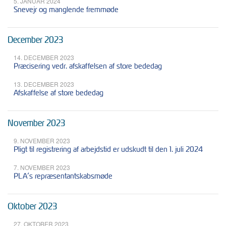
5. JANUAR 2024
Snevejr og manglende fremmøde
December 2023
14. DECEMBER 2023
Præcisering vedr. afskaffelsen af store bededag
13. DECEMBER 2023
Afskaffelse af store bededag
November 2023
9. NOVEMBER 2023
Pligt til registrering af arbejdstid er udskudt til den 1. juli 2024
7. NOVEMBER 2023
PLA’s repræsentantskabsmøde
Oktober 2023
27. OKTOBER 2023