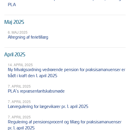
PLA
Maj 2025
6. MAJ 2025
Afregning af ferietillæg
April 2025
14. APRIL 2025
Ny fritvalgsordning vedrørende pension for praksisamanuenser er
trådt i kraft den 1. april 2025
7. APRIL 2025
PLA´s repræsentantskabsmøde
7. APRIL 2025
Lønregulering for lægevikarer pr. 1. april 2025
7. APRIL 2025
Regulering af pensionsprocent og tillæg for praksisamanuenser
pr. 1. april 2025