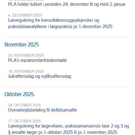
PLA holder lukket i perioden 24. december til og med 2. januar
4. DECEMBER 2025
Lønregulering for konsultationssygeplejersker og
praksisbioanalytikere i lægepraksis pr. 1. december 2025
November 2025
24. NOVEMBER 2025
PLA's repræsentantskabsmøde
18. NOVEMBER 2025
Juleaftensdag og nytårsaftensdag
Oktober 2025
28. OKTOBER 2025
Overarbejdsbetaling til deltidsansatte
17. OKTOBER 2025
Lønregulering for lægevikarer, praksisamanuensis fase 2 og 3 og
§ ansatte læger pr. 1. oktober 2025 & pr. 1. november 2025