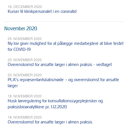
16. DECEMBER 2020
Kurser til klinikpersonalet i en coronatid
November 2020
25. NOVEMBER 2020
Ny lov giver mulighed for at pålægge medarbejdere at blive testet
for COVID-19
23. NOVEMBER 2020
Overenskomst for ansatte læger i almen praksis - vedtaget
23. NOVEMBER 2020
PLA’s repræsentantskabsmøde – og overenskomst for ansatte
læger
18. NOVEMBER 2020
Husk lønregulering for konsultationssygeplejersker og
praksisbioanalytikere pr. 1.12.2020
18. NOVEMBER 2020
Overenskomst for ansatte læger i almen praksis