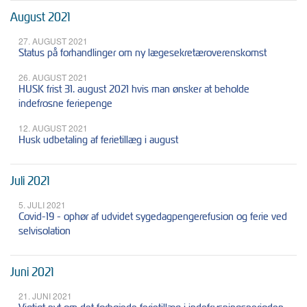
August 2021
27. AUGUST 2021
Status på forhandlinger om ny lægesekretæroverenskomst
26. AUGUST 2021
HUSK frist 31. august 2021 hvis man ønsker at beholde
indefrosne feriepenge
12. AUGUST 2021
Husk udbetaling af ferietillæg i august
Juli 2021
5. JULI 2021
Covid-19 - ophør af udvidet sygedagpengerefusion og ferie ved
selvisolation
Juni 2021
21. JUNI 2021