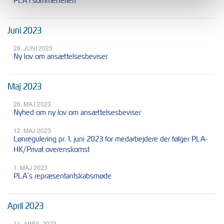
PLA i sommerferien
Juni 2023
28. JUNI 2023
Ny lov om ansættelsesbeviser
Maj 2023
26. MAJ 2023
Nyhed om ny lov om ansættelsesbeviser
12. MAJ 2023
Lønregulering pr. 1. juni 2023 for medarbejdere der følger PLA-
HK/Privat overenskomst
1. MAJ 2023
PLA´s repræsentantskabsmøde
April 2023
11. APRIL 2023