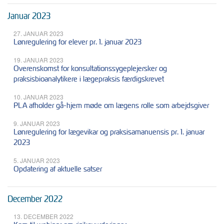
Januar 2023
27. JANUAR 2023
Lønregulering for elever pr. 1. januar 2023
19. JANUAR 2023
Overenskomst for konsultationssygeplejersker og
praksisbioanalytikere i lægepraksis færdigskrevet
10. JANUAR 2023
PLA afholder gå-hjem møde om lægens rolle som arbejdsgiver
9. JANUAR 2023
Lønregulering for lægevikar og praksisamanuensis pr. 1. januar
2023
5. JANUAR 2023
Opdatering af aktuelle satser
December 2022
13. DECEMBER 2022