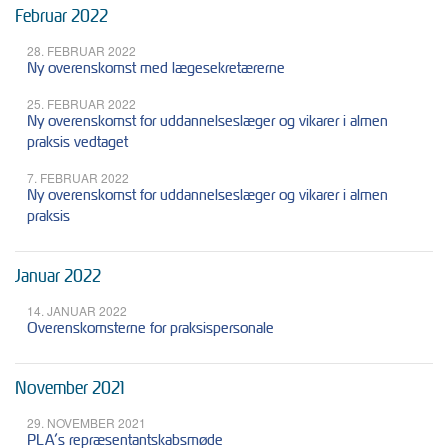
Februar 2022
28. FEBRUAR 2022
Ny overenskomst med lægesekretærerne
25. FEBRUAR 2022
Ny overenskomst for uddannelseslæger og vikarer i almen
praksis vedtaget
7. FEBRUAR 2022
Ny overenskomst for uddannelseslæger og vikarer i almen
praksis
Januar 2022
14. JANUAR 2022
Overenskomsterne for praksispersonale
November 2021
29. NOVEMBER 2021
PLA’s repræsentantskabsmøde