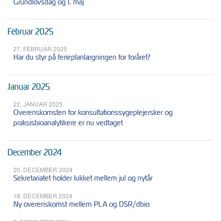
Grundlovsdag og 1. maj
Februar 2025
27. FEBRUAR 2025
Har du styr på ferieplanlægningen for foråret?
Januar 2025
22. JANUAR 2025
Overenskomsten for konsultationssygeplejersker og
praksisbioanalytikere er nu vedtaget
December 2024
20. DECEMBER 2024
Sekretariatet holder lukket mellem jul og nytår
18. DECEMBER 2024
Ny overenskomst mellem PLA og DSR/dbio