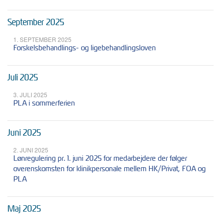
September 2025
1. SEPTEMBER 2025
Forskelsbehandlings- og ligebehandlingsloven
Juli 2025
3. JULI 2025
PLA i sommerferien
Juni 2025
2. JUNI 2025
Lønregulering pr. 1. juni 2025 for medarbejdere der følger
overenskomsten for klinikpersonale mellem HK/Privat, FOA og
PLA
Maj 2025