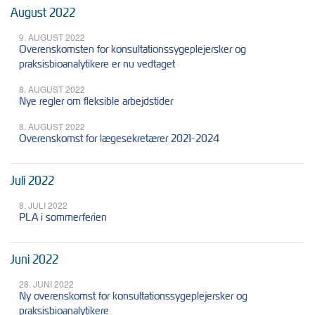
August 2022
9. AUGUST 2022
Overenskomsten for konsultationssygeplejersker og
praksisbioanalytikere er nu vedtaget
8. AUGUST 2022
Nye regler om fleksible arbejdstider
8. AUGUST 2022
Overenskomst for lægesekretærer 2021-2024
Juli 2022
8. JULI 2022
PLA i sommerferien
Juni 2022
28. JUNI 2022
Ny overenskomst for konsultationssygeplejersker og
praksisbioanalytikere