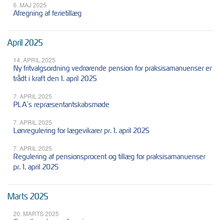
6. MAJ 2025
Afregning af ferietillæg
April 2025
14. APRIL 2025
Ny fritvalgsordning vedrørende pension for praksisamanuenser er
trådt i kraft den 1. april 2025
7. APRIL 2025
PLA´s repræsentantskabsmøde
7. APRIL 2025
Lønregulering for lægevikarer pr. 1. april 2025
7. APRIL 2025
Regulering af pensionsprocent og tillæg for praksisamanuenser
pr. 1. april 2025
Marts 2025
20. MARTS 2025