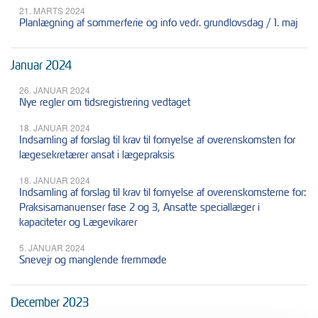
21. MARTS 2024
Planlægning af sommerferie og info vedr. grundlovsdag / 1. maj
Januar 2024
26. JANUAR 2024
Nye regler om tidsregistrering vedtaget
18. JANUAR 2024
Indsamling af forslag til krav til fornyelse af overenskomsten for
lægesekretærer ansat i lægepraksis
18. JANUAR 2024
Indsamling af forslag til krav til fornyelse af overenskomsterne for:
Praksisamanuenser fase 2 og 3, Ansatte speciallæger i
kapaciteter og Lægevikarer
5. JANUAR 2024
Snevejr og manglende fremmøde
December 2023