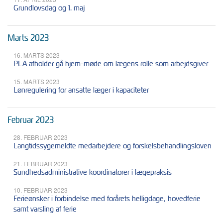
Grundlovsdag og 1. maj
Marts 2023
16. MARTS 2023
PLA afholder gå hjem-møde om lægens rolle som arbejdsgiver
15. MARTS 2023
Lønregulering for ansatte læger i kapaciteter
Februar 2023
28. FEBRUAR 2023
Langtidssygemeldte medarbejdere og forskelsbehandlingsloven
21. FEBRUAR 2023
Sundhedsadministrative koordinatorer i lægepraksis
10. FEBRUAR 2023
Ferieønsker i forbindelse med forårets helligdage, hovedferie
samt varsling af ferie