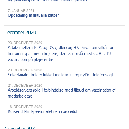
7. JANUAR 2021
Opdatering af aktuelle satser
December 2020
23. DECEMBER 2020
Aftale mellem PLA og DSR, dbio og HK-Privat om vilkår for
honorering af medarbejdere, der skal bistå med COVID-19
vaccination på plejecentre
23. DECEMBER 2020
Sekretariatet holder lukket mellem jul og nytår - telefonvagt
21. DECEMBER 2020
Arbejdsgivers rolle i forbindelse med tilbud om vaccination af
medarbejdere
16. DECEMBER 2020
Kurser til klinikpersonalet i en coronatid
November 2020