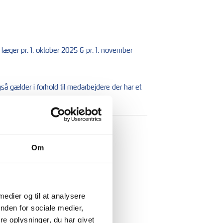
læger pr. 1. oktober 2025 & pr. 1. november
så gælder i forhold til medarbejdere der har et
Om
 medier og til at analysere
nden for sociale medier,
e oplysninger, du har givet