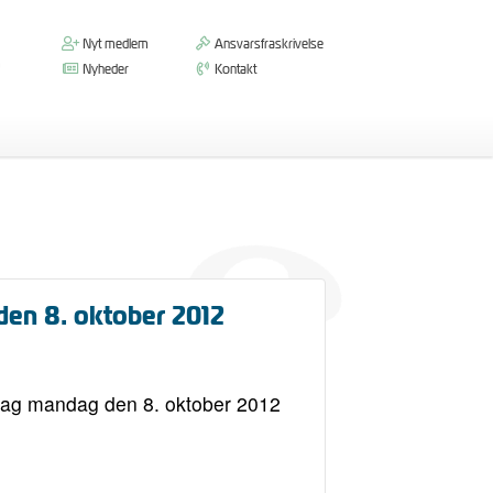
Nyt medlem
Ansvarsfraskrivelse
Nyheder
Kontakt
den 8. oktober 2012
sdag mandag den 8. oktober 2012