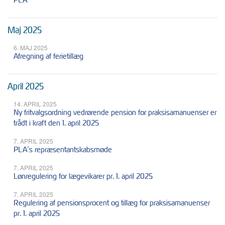
Maj 2025
6. MAJ 2025
Afregning af ferietillæg
April 2025
14. APRIL 2025
Ny fritvalgsordning vedrørende pension for praksisamanuenser er
trådt i kraft den 1. april 2025
7. APRIL 2025
PLA´s repræsentantskabsmøde
7. APRIL 2025
Lønregulering for lægevikarer pr. 1. april 2025
7. APRIL 2025
Regulering af pensionsprocent og tillæg for praksisamanuenser
pr. 1. april 2025