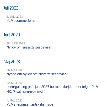
Juli 2023
5. JULI 2023
PLA i sommerferien
Juni 2023
28. JUNI 2023
Ny lov om ansættelsesbeviser
Maj 2023
26. MAJ 2023
Nyhed om ny lov om ansættelsesbeviser
12. MAJ 2023
Lønregulering pr. 1. juni 2023 for medarbejdere der følger PLA-
HK/Privat overenskomst
1. MAJ 2023
PLA´s repræsentantskabsmøde