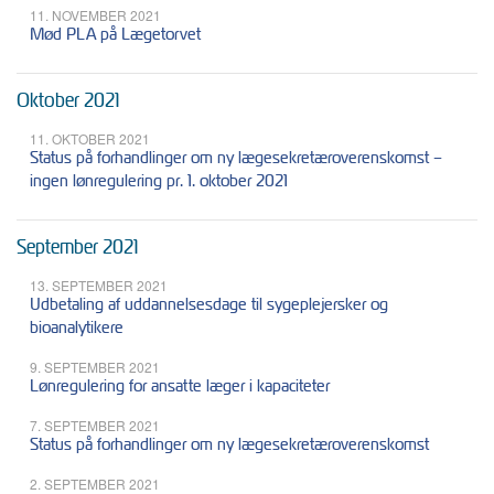
11. NOVEMBER 2021
Mød PLA på Lægetorvet
Oktober 2021
11. OKTOBER 2021
Status på forhandlinger om ny lægesekretæroverenskomst –
ingen lønregulering pr. 1. oktober 2021
September 2021
13. SEPTEMBER 2021
Udbetaling af uddannelsesdage til sygeplejersker og
bioanalytikere
9. SEPTEMBER 2021
Lønregulering for ansatte læger i kapaciteter
7. SEPTEMBER 2021
Status på forhandlinger om ny lægesekretæroverenskomst
2. SEPTEMBER 2021