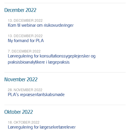
December 2022
13. DECEMBER 2022
Kom til webinar om risikovurderinger
13. DECEMBER 2022
Ny formand for PLA
7. DECEMBER 2022
Lønregulering for konsultationssygeplejersker og
praksisbioanalytikere i lægepraksis
November 2022
28. NOVEMBER 2022
PLA’s repræsentantskabsmøde
Oktober 2022
18. OKTOBER 2022
Lønregulering for lægesekretærelever