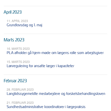
April 2023
11. APRIL 2023
Grundlovsdag og 1. maj
Marts 2023
16. MARTS 2023
PLA afholder gå hjem-møde om lægens rolle som arbejdsgiver
15. MARTS 2023
Lønregulering for ansatte læger i kapaciteter
Februar 2023
28. FEBRUAR 2023
Langtidssygemeldte medarbejdere og forskelsbehandlingsloven
21. FEBRUAR 2023
Sundhedsadministrative koordinatorer i lægepraksis