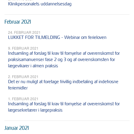
Klinikpersonalets uddannelsesdag
Februar 2021
24. FEBRUAR 2021
LUKKET FOR TILMELDING - Webinar om ferieloven
9. FEBRUAR 2021
Indsamling af forslag til krav til fornyelse af overenskomst for
praksisamanuenser fase 2 og 3 og af overenskomsten for
lægevikarer i almen praksis
2. FEBRUAR 2021
Det er nu muligt at foretage frivillig indbetaling af indefrosne
feriemidler
1. FEBRUAR 2021
Indsamling af forslag til krav til fornyelse af overenskomst for
lægesekretærer i lægepraksis
Januar 2021