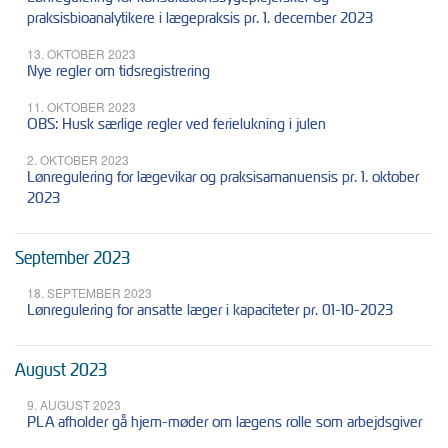
praksisbioanalytikere i lægepraksis pr. 1. december 2023
13. OKTOBER 2023
Nye regler om tidsregistrering
11. OKTOBER 2023
OBS: Husk særlige regler ved ferielukning i julen
2. OKTOBER 2023
Lønregulering for lægevikar og praksisamanuensis pr. 1. oktober
2023
September 2023
18. SEPTEMBER 2023
Lønregulering for ansatte læger i kapaciteter pr. 01-10-2023
August 2023
9. AUGUST 2023
PLA afholder gå hjem-møder om lægens rolle som arbejdsgiver