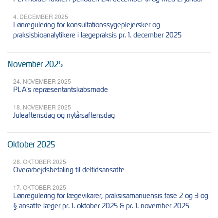
4. DECEMBER 2025
Lønregulering for konsultationssygeplejersker og
praksisbioanalytikere i lægepraksis pr. 1. december 2025
November 2025
24. NOVEMBER 2025
PLA's repræsentantskabsmøde
18. NOVEMBER 2025
Juleaftensdag og nytårsaftensdag
Oktober 2025
28. OKTOBER 2025
Overarbejdsbetaling til deltidsansatte
17. OKTOBER 2025
Lønregulering for lægevikarer, praksisamanuensis fase 2 og 3 og
§ ansatte læger pr. 1. oktober 2025 & pr. 1. november 2025