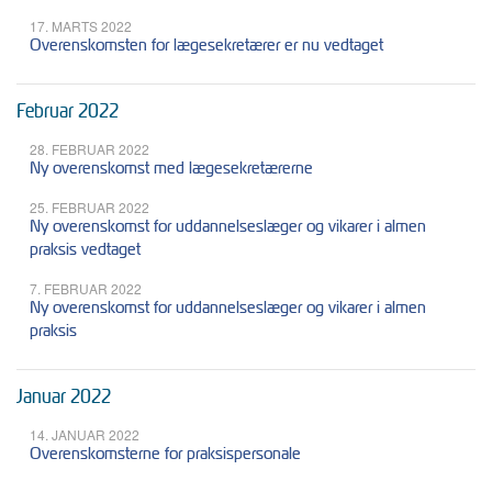
17. MARTS 2022
Overenskomsten for lægesekretærer er nu vedtaget
Februar 2022
28. FEBRUAR 2022
Ny overenskomst med lægesekretærerne
25. FEBRUAR 2022
Ny overenskomst for uddannelseslæger og vikarer i almen
praksis vedtaget
7. FEBRUAR 2022
Ny overenskomst for uddannelseslæger og vikarer i almen
praksis
Januar 2022
14. JANUAR 2022
Overenskomsterne for praksispersonale