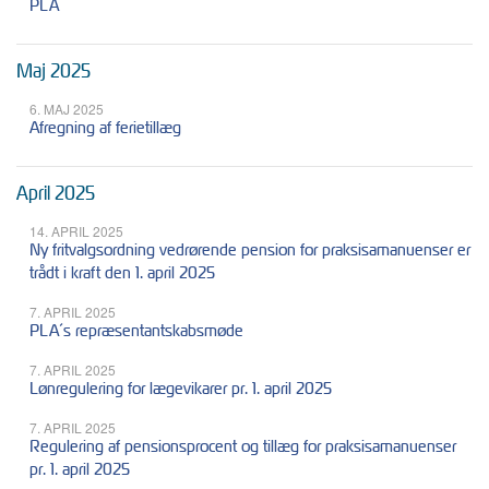
PLA
Maj 2025
6. MAJ 2025
Afregning af ferietillæg
April 2025
14. APRIL 2025
Ny fritvalgsordning vedrørende pension for praksisamanuenser er
trådt i kraft den 1. april 2025
7. APRIL 2025
PLA´s repræsentantskabsmøde
7. APRIL 2025
Lønregulering for lægevikarer pr. 1. april 2025
7. APRIL 2025
Regulering af pensionsprocent og tillæg for praksisamanuenser
pr. 1. april 2025