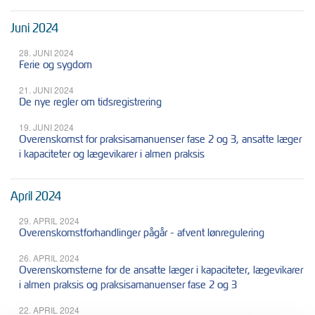
Juni 2024
28. JUNI 2024
Ferie og sygdom
21. JUNI 2024
De nye regler om tidsregistrering
19. JUNI 2024
Overenskomst for praksisamanuenser fase 2 og 3, ansatte læger
i kapaciteter og lægevikarer i almen praksis
April 2024
29. APRIL 2024
Overenskomstforhandlinger pågår - afvent lønregulering
26. APRIL 2024
Overenskomsterne for de ansatte læger i kapaciteter, lægevikarer
i almen praksis og praksisamanuenser fase 2 og 3
22. APRIL 2024