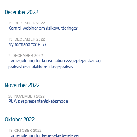
December 2022
13. DECEMBER 2022
Kom til webinar om risikovurderinger
13. DECEMBER 2022
Ny formand for PLA
7. DECEMBER 2022
Lønregulering for konsultationssygeplejersker og
praksisbioanalytikere i lægepraksis
November 2022
28. NOVEMBER 2022
PLA’s repræsentantskabsmøde
Oktober 2022
18. OKTOBER 2022
Lønregulering for lægesekretærelever