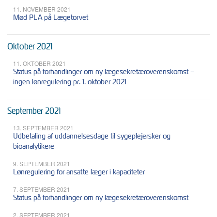
11. NOVEMBER 2021
Mød PLA på Lægetorvet
Oktober 2021
11. OKTOBER 2021
Status på forhandlinger om ny lægesekretæroverenskomst –
ingen lønregulering pr. 1. oktober 2021
September 2021
13. SEPTEMBER 2021
Udbetaling af uddannelsesdage til sygeplejersker og
bioanalytikere
9. SEPTEMBER 2021
Lønregulering for ansatte læger i kapaciteter
7. SEPTEMBER 2021
Status på forhandlinger om ny lægesekretæroverenskomst
2. SEPTEMBER 2021