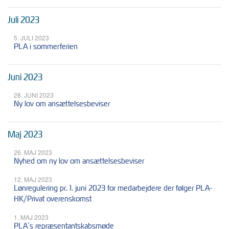
Juli 2023
5. JULI 2023
PLA i sommerferien
Juni 2023
28. JUNI 2023
Ny lov om ansættelsesbeviser
Maj 2023
26. MAJ 2023
Nyhed om ny lov om ansættelsesbeviser
12. MAJ 2023
Lønregulering pr. 1. juni 2023 for medarbejdere der følger PLA-
HK/Privat overenskomst
1. MAJ 2023
PLA´s repræsentantskabsmøde