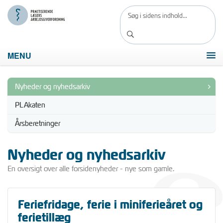
MENU
Nyheder og nyhedsarkiv
PLAkaten
Årsberetninger
Nyheder og nyhedsarkiv
En oversigt over alle forsidenyheder - nye som gamle.
Feriefridage, ferie i miniferieåret og
ferietillæg