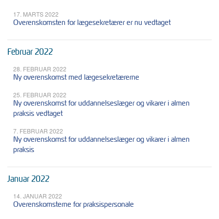
17. MARTS 2022
Overenskomsten for lægesekretærer er nu vedtaget
Februar 2022
28. FEBRUAR 2022
Ny overenskomst med lægesekretærerne
25. FEBRUAR 2022
Ny overenskomst for uddannelseslæger og vikarer i almen
praksis vedtaget
7. FEBRUAR 2022
Ny overenskomst for uddannelseslæger og vikarer i almen
praksis
Januar 2022
14. JANUAR 2022
Overenskomsterne for praksispersonale