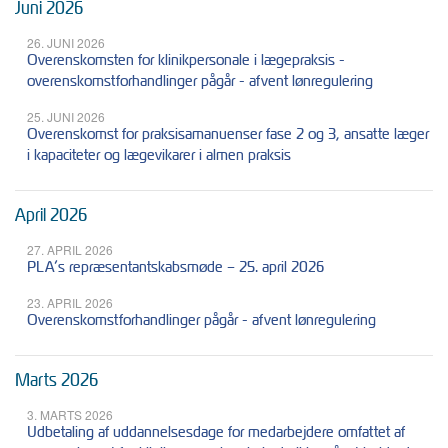
Juni 2026
26. JUNI 2026
Overenskomsten for klinikpersonale i lægepraksis -
overenskomstforhandlinger pågår - afvent lønregulering
25. JUNI 2026
Overenskomst for praksisamanuenser fase 2 og 3, ansatte læger
i kapaciteter og lægevikarer i almen praksis
April 2026
27. APRIL 2026
PLA’s repræsentantskabsmøde – 25. april 2026
23. APRIL 2026
Overenskomstforhandlinger pågår - afvent lønregulering
Marts 2026
3. MARTS 2026
Udbetaling af uddannelsesdage for medarbejdere omfattet af