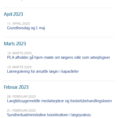
April 2023
11. APRIL 2023
Grundlovsdag og 1. maj
Marts 2023
16. MARTS 2023
PLA afholder gå hjem-møde om lægens rolle som arbejdsgiver
15. MARTS 2023
Lønregulering for ansatte læger i kapaciteter
Februar 2023
28. FEBRUAR 2023
Langtidssygemeldte medarbejdere og forskelsbehandlingsloven
21. FEBRUAR 2023
Sundhedsadministrative koordinatorer i lægepraksis