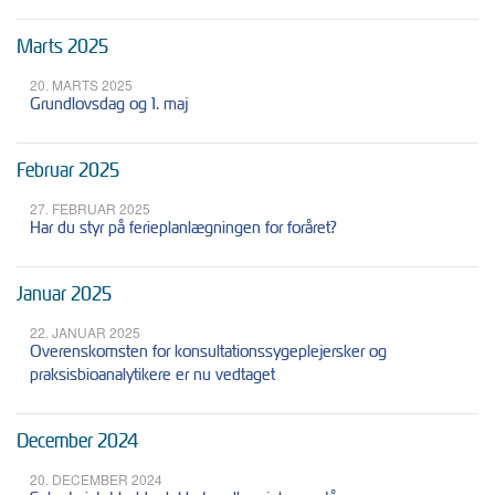
Marts 2025
20. MARTS 2025
Grundlovsdag og 1. maj
Februar 2025
27. FEBRUAR 2025
Har du styr på ferieplanlægningen for foråret?
Januar 2025
22. JANUAR 2025
Overenskomsten for konsultationssygeplejersker og
praksisbioanalytikere er nu vedtaget
December 2024
20. DECEMBER 2024