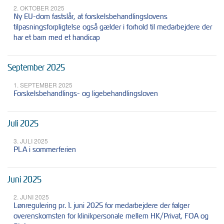
2. OKTOBER 2025
Ny EU-dom fastslår, at forskelsbehandlingslovens
tilpasningsforpligtelse også gælder i forhold til medarbejdere der
har et barn med et handicap
September 2025
1. SEPTEMBER 2025
Forskelsbehandlings- og ligebehandlingsloven
Juli 2025
3. JULI 2025
PLA i sommerferien
Juni 2025
2. JUNI 2025
Lønregulering pr. 1. juni 2025 for medarbejdere der følger
overenskomsten for klinikpersonale mellem HK/Privat, FOA og