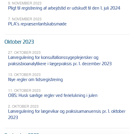
9. NOVEMBER 2023
Pligt til registrering af arbejdstid er udskudt til den 1. juli 2024
7. NOVEMBER 2023
PLA’s repræsentantskabsmøde
Oktober 2023
27. OKTOBER 2023
Lønregulering for konsultationssygeplejersker og
praksisbioanalytikere i lægepraksis pr. 1. december 2023
13. OKTOBER 2023
Nye regler om tidsregistrering
11. OKTOBER 2023
OBS: Husk særlige regler ved ferielukning i julen
2. OKTOBER 2023
Lønregulering for lægevikar og praksisamanuensis pr. 1. oktober
2023