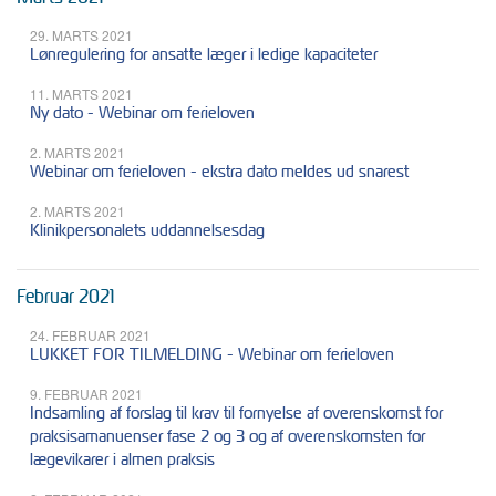
29. MARTS 2021
Lønregulering for ansatte læger i ledige kapaciteter
11. MARTS 2021
Ny dato - Webinar om ferieloven
2. MARTS 2021
Webinar om ferieloven - ekstra dato meldes ud snarest
2. MARTS 2021
Klinikpersonalets uddannelsesdag
Februar 2021
24. FEBRUAR 2021
LUKKET FOR TILMELDING - Webinar om ferieloven
9. FEBRUAR 2021
Indsamling af forslag til krav til fornyelse af overenskomst for
praksisamanuenser fase 2 og 3 og af overenskomsten for
lægevikarer i almen praksis