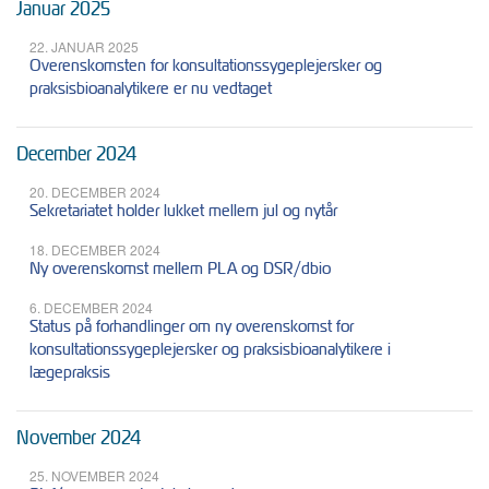
Januar 2025
22. JANUAR 2025
Overenskomsten for konsultationssygeplejersker og
praksisbioanalytikere er nu vedtaget
December 2024
20. DECEMBER 2024
Sekretariatet holder lukket mellem jul og nytår
18. DECEMBER 2024
Ny overenskomst mellem PLA og DSR/dbio
6. DECEMBER 2024
Status på forhandlinger om ny overenskomst for
konsultationssygeplejersker og praksisbioanalytikere i
lægepraksis
November 2024
25. NOVEMBER 2024