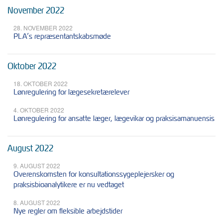
November 2022
28. NOVEMBER 2022
PLA’s repræsentantskabsmøde
Oktober 2022
18. OKTOBER 2022
Lønregulering for lægesekretærelever
4. OKTOBER 2022
Lønregulering for ansatte læger, lægevikar og praksisamanuensis
August 2022
9. AUGUST 2022
Overenskomsten for konsultationssygeplejersker og
praksisbioanalytikere er nu vedtaget
8. AUGUST 2022
Nye regler om fleksible arbejdstider