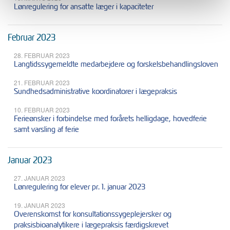
Lønregulering for ansatte læger i kapaciteter
Februar 2023
28. FEBRUAR 2023
Langtidssygemeldte medarbejdere og forskelsbehandlingsloven
21. FEBRUAR 2023
Sundhedsadministrative koordinatorer i lægepraksis
10. FEBRUAR 2023
Ferieønsker i forbindelse med forårets helligdage, hovedferie
samt varsling af ferie
Januar 2023
27. JANUAR 2023
Lønregulering for elever pr. 1. januar 2023
19. JANUAR 2023
Overenskomst for konsultationssygeplejersker og
praksisbioanalytikere i lægepraksis færdigskrevet