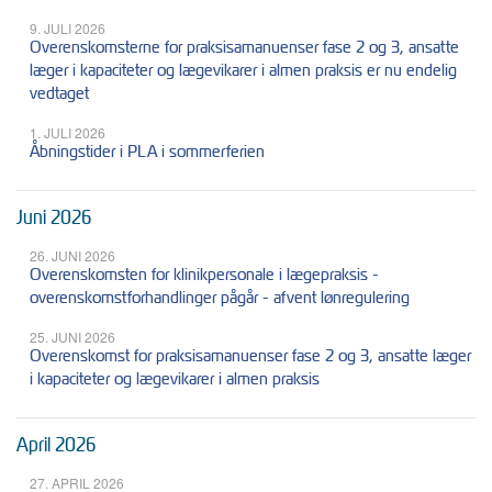
9. JULI 2026
Overenskomsterne for praksisamanuenser fase 2 og 3, ansatte
læger i kapaciteter og lægevikarer i almen praksis er nu endelig
vedtaget
1. JULI 2026
Åbningstider i PLA i sommerferien
Juni 2026
26. JUNI 2026
Overenskomsten for klinikpersonale i lægepraksis -
overenskomstforhandlinger pågår - afvent lønregulering
25. JUNI 2026
Overenskomst for praksisamanuenser fase 2 og 3, ansatte læger
i kapaciteter og lægevikarer i almen praksis
April 2026
27. APRIL 2026