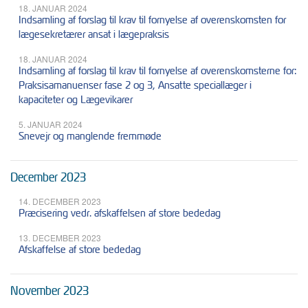
18. JANUAR 2024
Indsamling af forslag til krav til fornyelse af overenskomsten for
lægesekretærer ansat i lægepraksis
18. JANUAR 2024
Indsamling af forslag til krav til fornyelse af overenskomsterne for:
Praksisamanuenser fase 2 og 3, Ansatte speciallæger i
kapaciteter og Lægevikarer
5. JANUAR 2024
Snevejr og manglende fremmøde
December 2023
14. DECEMBER 2023
Præcisering vedr. afskaffelsen af store bededag
13. DECEMBER 2023
Afskaffelse af store bededag
November 2023