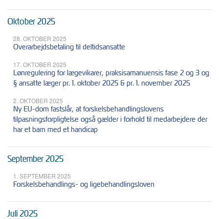
Oktober 2025
28. OKTOBER 2025
Overarbejdsbetaling til deltidsansatte
17. OKTOBER 2025
Lønregulering for lægevikarer, praksisamanuensis fase 2 og 3 og
§ ansatte læger pr. 1. oktober 2025 & pr. 1. november 2025
2. OKTOBER 2025
Ny EU-dom fastslår, at forskelsbehandlingslovens
tilpasningsforpligtelse også gælder i forhold til medarbejdere der
har et barn med et handicap
September 2025
1. SEPTEMBER 2025
Forskelsbehandlings- og ligebehandlingsloven
Juli 2025