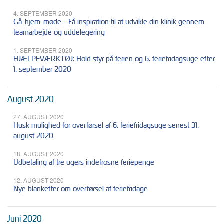
4. SEPTEMBER 2020
Gå-hjem-møde - Få inspiration til at udvikle din klinik gennem
teamarbejde og uddelegering
1. SEPTEMBER 2020
HJÆLPEVÆRKTØJ: Hold styr på ferien og 6. feriefridagsuge efter
1. september 2020
August 2020
27. AUGUST 2020
Husk mulighed for overførsel af 6. feriefridagsuge senest 31.
august 2020
18. AUGUST 2020
Udbetaling af tre ugers indefrosne feriepenge
12. AUGUST 2020
Nye blanketter om overførsel af feriefridage
Juni 2020