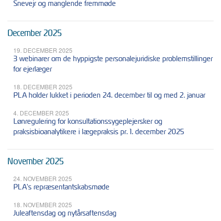
Snevejr og manglende fremmøde
December 2025
19. DECEMBER 2025
3 webinarer om de hyppigste personalejuridiske problemstillinger
for ejerlæger
18. DECEMBER 2025
PLA holder lukket i perioden 24. december til og med 2. januar
4. DECEMBER 2025
Lønregulering for konsultationssygeplejersker og
praksisbioanalytikere i lægepraksis pr. 1. december 2025
November 2025
24. NOVEMBER 2025
PLA's repræsentantskabsmøde
18. NOVEMBER 2025
Juleaftensdag og nytårsaftensdag