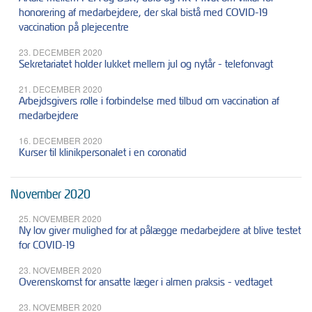
honorering af medarbejdere, der skal bistå med COVID-19
vaccination på plejecentre
23. DECEMBER 2020
Sekretariatet holder lukket mellem jul og nytår - telefonvagt
21. DECEMBER 2020
Arbejdsgivers rolle i forbindelse med tilbud om vaccination af
medarbejdere
16. DECEMBER 2020
Kurser til klinikpersonalet i en coronatid
November 2020
25. NOVEMBER 2020
Ny lov giver mulighed for at pålægge medarbejdere at blive testet
for COVID-19
23. NOVEMBER 2020
Overenskomst for ansatte læger i almen praksis - vedtaget
23. NOVEMBER 2020