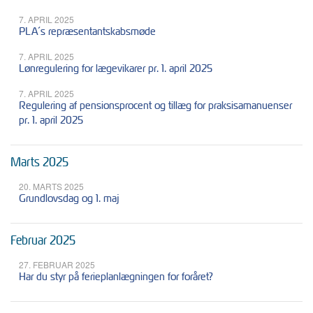
7. APRIL 2025
PLA´s repræsentantskabsmøde
7. APRIL 2025
Lønregulering for lægevikarer pr. 1. april 2025
7. APRIL 2025
Regulering af pensionsprocent og tillæg for praksisamanuenser
pr. 1. april 2025
Marts 2025
20. MARTS 2025
Grundlovsdag og 1. maj
Februar 2025
27. FEBRUAR 2025
Har du styr på ferieplanlægningen for foråret?