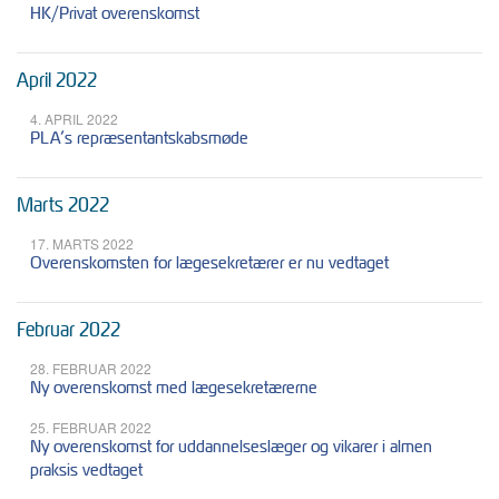
HK/Privat overenskomst
April 2022
4. APRIL 2022
PLA’s repræsentantskabsmøde
Marts 2022
17. MARTS 2022
Overenskomsten for lægesekretærer er nu vedtaget
Februar 2022
28. FEBRUAR 2022
Ny overenskomst med lægesekretærerne
25. FEBRUAR 2022
Ny overenskomst for uddannelseslæger og vikarer i almen
praksis vedtaget