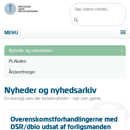
MENU
Nyheder og nyhedsarkiv
PLAkaten
Årsberetninger
Nyheder og nyhedsarkiv
En oversigt over alle forsidenyheder - nye som gamle.
Overenskomstforhandlingerne med
DSR/dbio udsat af forligsmanden