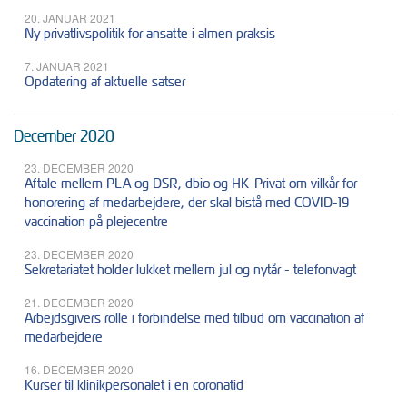
20. JANUAR 2021
Ny privatlivspolitik for ansatte i almen praksis
7. JANUAR 2021
Opdatering af aktuelle satser
December 2020
23. DECEMBER 2020
Aftale mellem PLA og DSR, dbio og HK-Privat om vilkår for
honorering af medarbejdere, der skal bistå med COVID-19
vaccination på plejecentre
23. DECEMBER 2020
Sekretariatet holder lukket mellem jul og nytår - telefonvagt
21. DECEMBER 2020
Arbejdsgivers rolle i forbindelse med tilbud om vaccination af
medarbejdere
16. DECEMBER 2020
Kurser til klinikpersonalet i en coronatid