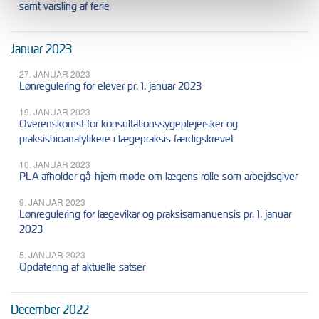
samt varsling af ferie
Januar 2023
27. JANUAR 2023
Lønregulering for elever pr. 1. januar 2023
19. JANUAR 2023
Overenskomst for konsultationssygeplejersker og
praksisbioanalytikere i lægepraksis færdigskrevet
10. JANUAR 2023
PLA afholder gå-hjem møde om lægens rolle som arbejdsgiver
9. JANUAR 2023
Lønregulering for lægevikar og praksisamanuensis pr. 1. januar
2023
5. JANUAR 2023
Opdatering af aktuelle satser
December 2022