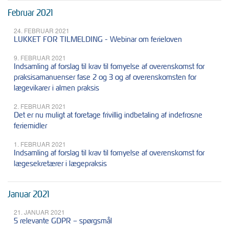
Februar 2021
24. FEBRUAR 2021
LUKKET FOR TILMELDING - Webinar om ferieloven
9. FEBRUAR 2021
Indsamling af forslag til krav til fornyelse af overenskomst for
praksisamanuenser fase 2 og 3 og af overenskomsten for
lægevikarer i almen praksis
2. FEBRUAR 2021
Det er nu muligt at foretage frivillig indbetaling af indefrosne
feriemidler
1. FEBRUAR 2021
Indsamling af forslag til krav til fornyelse af overenskomst for
lægesekretærer i lægepraksis
Januar 2021
21. JANUAR 2021
5 relevante GDPR – spørgsmål