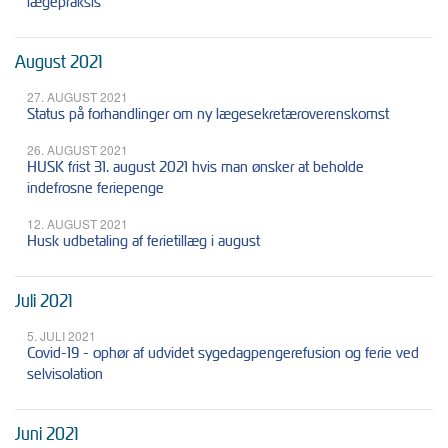
lægepraksis
August 2021
27. AUGUST 2021
Status på forhandlinger om ny lægesekretæroverenskomst
26. AUGUST 2021
HUSK frist 31. august 2021 hvis man ønsker at beholde
indefrosne feriepenge
12. AUGUST 2021
Husk udbetaling af ferietillæg i august
Juli 2021
5. JULI 2021
Covid-19 - ophør af udvidet sygedagpengerefusion og ferie ved
selvisolation
Juni 2021