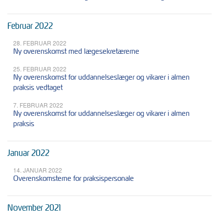
Februar 2022
28. FEBRUAR 2022
Ny overenskomst med lægesekretærerne
25. FEBRUAR 2022
Ny overenskomst for uddannelseslæger og vikarer i almen
praksis vedtaget
7. FEBRUAR 2022
Ny overenskomst for uddannelseslæger og vikarer i almen
praksis
Januar 2022
14. JANUAR 2022
Overenskomsterne for praksispersonale
November 2021