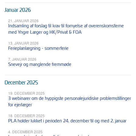
Januar 2026
21. JANUAR 2026
Indsamling af forslag til krav til fornyelse af overenskomsterne
med Yngre Læger og HK/Privat & FOA
13. JANUAR 2026
Ferieplanlægning - sommerferie
7. JANUAR 2026
Snevejr og manglende fremmøde
December 2025
19. DECEMBER 2025
3 webinarer om de hyppigste personalejuridiske problemstillinger
for ejerlæger
18. DECEMBER 2025
PLA holder lukket i perioden 24. december til og med 2. januar
4. DECEMBER 2025