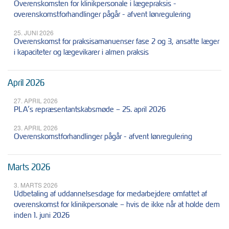
Overenskomsten for klinikpersonale i lægepraksis -
overenskomstforhandlinger pågår - afvent lønregulering
25. JUNI 2026
Overenskomst for praksisamanuenser fase 2 og 3, ansatte læger
i kapaciteter og lægevikarer i almen praksis
April 2026
27. APRIL 2026
PLA’s repræsentantskabsmøde – 25. april 2026
23. APRIL 2026
Overenskomstforhandlinger pågår - afvent lønregulering
Marts 2026
3. MARTS 2026
Udbetaling af uddannelsesdage for medarbejdere omfattet af
overenskomst for klinikpersonale – hvis de ikke når at holde dem
inden 1. juni 2026