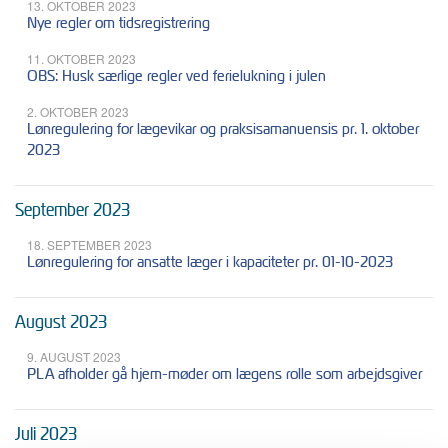
13. OKTOBER 2023
Nye regler om tidsregistrering
11. OKTOBER 2023
OBS: Husk særlige regler ved ferielukning i julen
2. OKTOBER 2023
Lønregulering for lægevikar og praksisamanuensis pr. 1. oktober
2023
September 2023
18. SEPTEMBER 2023
Lønregulering for ansatte læger i kapaciteter pr. 01-10-2023
August 2023
9. AUGUST 2023
PLA afholder gå hjem-møder om lægens rolle som arbejdsgiver
Juli 2023