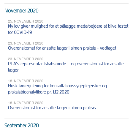
November 2020
25. NOVEMBER 2020
Ny lov giver mulighed for at pålægge medarbejdere at blive testet
for COVID-19
23. NOVEMBER 2020
Overenskomst for ansatte læger i almen praksis - vedtaget
23. NOVEMBER 2020
PLA’s repræsentantskabsmøde – og overenskomst for ansatte
læger
18. NOVEMBER 2020
Husk lønregulering for konsultationssygeplejersker og
praksisbioanalytikere pr. 1.12.2020
18. NOVEMBER 2020
Overenskomst for ansatte læger i almen praksis
September 2020