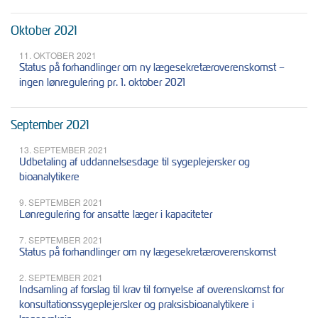
Oktober 2021
11. OKTOBER 2021
Status på forhandlinger om ny lægesekretæroverenskomst –
ingen lønregulering pr. 1. oktober 2021
September 2021
13. SEPTEMBER 2021
Udbetaling af uddannelsesdage til sygeplejersker og
bioanalytikere
9. SEPTEMBER 2021
Lønregulering for ansatte læger i kapaciteter
7. SEPTEMBER 2021
Status på forhandlinger om ny lægesekretæroverenskomst
2. SEPTEMBER 2021
Indsamling af forslag til krav til fornyelse af overenskomst for
konsultationssygeplejersker og praksisbioanalytikere i