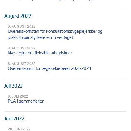
August 2022
9. AUGUST 2022
Overenskomsten for konsultationssygeplejersker og
praksisbioanalytikere er nu vedtaget
8. AUGUST 2022
Nye regler om fleksible arbejdstider
8. AUGUST 2022
Overenskomst for lægesekretærer 2021-2024
Juli 2022
8. JULI 2022
PLA i sommerferien
Juni 2022
28. JUNI 2022