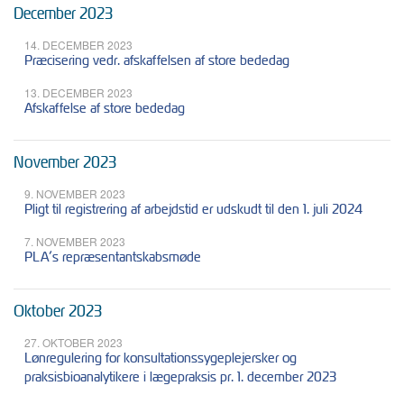
December 2023
14. DECEMBER 2023
Præcisering vedr. afskaffelsen af store bededag
13. DECEMBER 2023
Afskaffelse af store bededag
November 2023
9. NOVEMBER 2023
Pligt til registrering af arbejdstid er udskudt til den 1. juli 2024
7. NOVEMBER 2023
PLA’s repræsentantskabsmøde
Oktober 2023
27. OKTOBER 2023
Lønregulering for konsultationssygeplejersker og
praksisbioanalytikere i lægepraksis pr. 1. december 2023