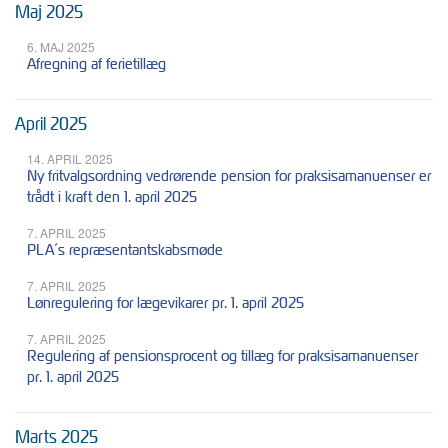
Maj 2025
6. MAJ 2025
Afregning af ferietillæg
April 2025
14. APRIL 2025
Ny fritvalgsordning vedrørende pension for praksisamanuenser er
trådt i kraft den 1. april 2025
7. APRIL 2025
PLA´s repræsentantskabsmøde
7. APRIL 2025
Lønregulering for lægevikarer pr. 1. april 2025
7. APRIL 2025
Regulering af pensionsprocent og tillæg for praksisamanuenser
pr. 1. april 2025
Marts 2025