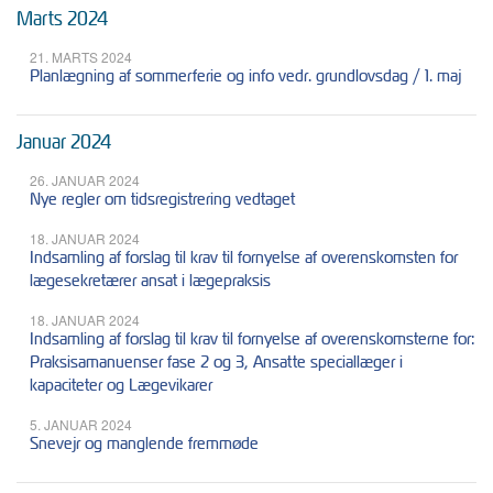
Marts 2024
21. MARTS 2024
Planlægning af sommerferie og info vedr. grundlovsdag / 1. maj
Januar 2024
26. JANUAR 2024
Nye regler om tidsregistrering vedtaget
18. JANUAR 2024
Indsamling af forslag til krav til fornyelse af overenskomsten for
lægesekretærer ansat i lægepraksis
18. JANUAR 2024
Indsamling af forslag til krav til fornyelse af overenskomsterne for:
Praksisamanuenser fase 2 og 3, Ansatte speciallæger i
kapaciteter og Lægevikarer
5. JANUAR 2024
Snevejr og manglende fremmøde