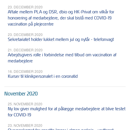
23. DECEMBER 2020
Aftale mellem PLA og DSR, dbio og HK-Privat om vilkår for
honorering af medarbejdere, der skal bistå med COVID-19
vaccination på plejecentre
23. DECEMBER 2020
Sekretariatet holder lukket mellem jul og nytår - telefonvagt
21. DECEMBER 2020
Arbejdsgivers rolle i forbindelse med tilbud om vaccination af
medarbejdere
16. DECEMBER 2020
Kurser til klinikpersonalet i en coronatid
November 2020
25. NOVEMBER 2020
Ny lov giver mulighed for at pålægge medarbejdere at blive testet
for COVID-19
23. NOVEMBER 2020