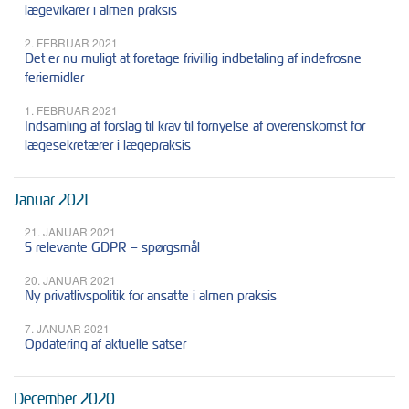
lægevikarer i almen praksis
2. FEBRUAR 2021
Det er nu muligt at foretage frivillig indbetaling af indefrosne
feriemidler
1. FEBRUAR 2021
Indsamling af forslag til krav til fornyelse af overenskomst for
lægesekretærer i lægepraksis
Januar 2021
21. JANUAR 2021
5 relevante GDPR – spørgsmål
20. JANUAR 2021
Ny privatlivspolitik for ansatte i almen praksis
7. JANUAR 2021
Opdatering af aktuelle satser
December 2020