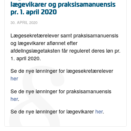
lægevikarer og praksisamanuensis
pr. 1. april 2020
30. APRIL 2020
Lægesekretærelever samt praksisamanuensis
og lægevikarer aflønnet efter
afdelingslægetaksten får reguleret deres løn pr.
1. april 2020.
Se de nye lønninger for lægesekretærelever
her
Se de nye lønninger for praksisamanuensis
her
.
Se de nye lønninger for lægevikarer
her
.