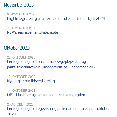
November 2023
9. NOVEMBER 2023
Pligt til registrering af arbejdstid er udskudt til den 1. juli 2024
7. NOVEMBER 2023
PLA’s repræsentantskabsmøde
Oktober 2023
27. OKTOBER 2023
Lønregulering for konsultationssygeplejersker og
praksisbioanalytikere i lægepraksis pr. 1. december 2023
13. OKTOBER 2023
Nye regler om tidsregistrering
11. OKTOBER 2023
OBS: Husk særlige regler ved ferielukning i julen
2. OKTOBER 2023
Lønregulering for lægevikar og praksisamanuensis pr. 1. oktober
2023