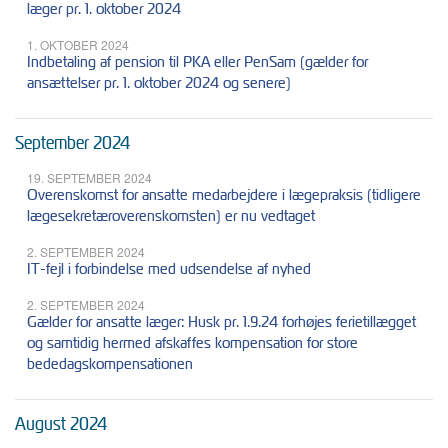
læger pr. 1. oktober 2024
1. OKTOBER 2024
Indbetaling af pension til PKA eller PenSam (gælder for
ansættelser pr. 1. oktober 2024 og senere)
September 2024
19. SEPTEMBER 2024
Overenskomst for ansatte medarbejdere i lægepraksis (tidligere
lægesekretæroverenskomsten) er nu vedtaget
2. SEPTEMBER 2024
IT-fejl i forbindelse med udsendelse af nyhed
2. SEPTEMBER 2024
Gælder for ansatte læger: Husk pr. 1.9.24 forhøjes ferietillægget
og samtidig hermed afskaffes kompensation for store
bededagskompensationen
August 2024