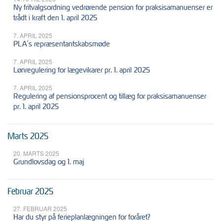
Ny fritvalgsordning vedrørende pension for praksisamanuenser er
trådt i kraft den 1. april 2025
7. APRIL 2025
PLA´s repræsentantskabsmøde
7. APRIL 2025
Lønregulering for lægevikarer pr. 1. april 2025
7. APRIL 2025
Regulering af pensionsprocent og tillæg for praksisamanuenser
pr. 1. april 2025
Marts 2025
20. MARTS 2025
Grundlovsdag og 1. maj
Februar 2025
27. FEBRUAR 2025
Har du styr på ferieplanlægningen for foråret?