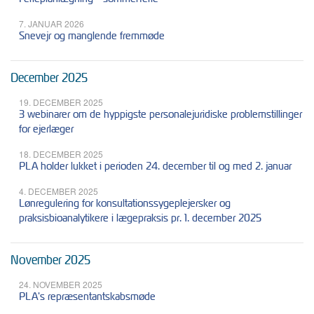
7. JANUAR 2026
Snevejr og manglende fremmøde
December 2025
19. DECEMBER 2025
3 webinarer om de hyppigste personalejuridiske problemstillinger
for ejerlæger
18. DECEMBER 2025
PLA holder lukket i perioden 24. december til og med 2. januar
4. DECEMBER 2025
Lønregulering for konsultationssygeplejersker og
praksisbioanalytikere i lægepraksis pr. 1. december 2025
November 2025
24. NOVEMBER 2025
PLA's repræsentantskabsmøde