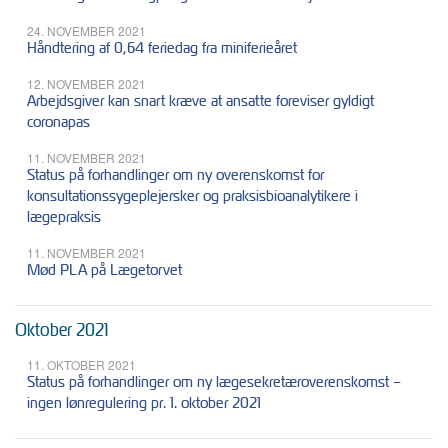
24. NOVEMBER 2021
Håndtering af 0,64 feriedag fra miniferieåret
12. NOVEMBER 2021
Arbejdsgiver kan snart kræve at ansatte foreviser gyldigt
coronapas
11. NOVEMBER 2021
Status på forhandlinger om ny overenskomst for
konsultationssygeplejersker og praksisbioanalytikere i
lægepraksis
11. NOVEMBER 2021
Mød PLA på Lægetorvet
Oktober 2021
11. OKTOBER 2021
Status på forhandlinger om ny lægesekretæroverenskomst –
ingen lønregulering pr. 1. oktober 2021