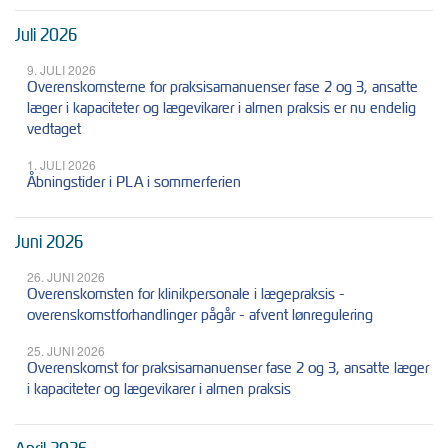
Juli 2026
9. JULI 2026
Overenskomsterne for praksisamanuenser fase 2 og 3, ansatte
læger i kapaciteter og lægevikarer i almen praksis er nu endelig
vedtaget
1. JULI 2026
Åbningstider i PLA i sommerferien
Juni 2026
26. JUNI 2026
Overenskomsten for klinikpersonale i lægepraksis -
overenskomstforhandlinger pågår - afvent lønregulering
25. JUNI 2026
Overenskomst for praksisamanuenser fase 2 og 3, ansatte læger
i kapaciteter og lægevikarer i almen praksis