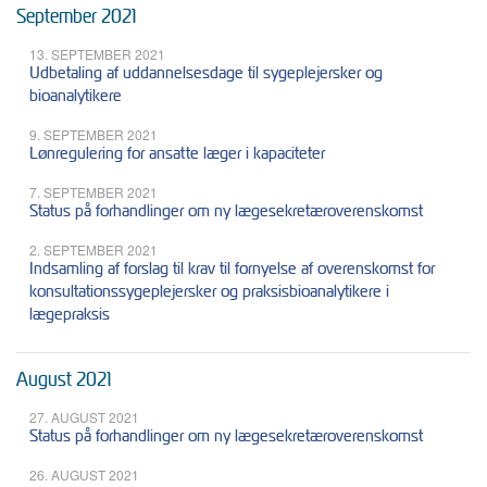
September 2021
13. SEPTEMBER 2021
Udbetaling af uddannelsesdage til sygeplejersker og
bioanalytikere
9. SEPTEMBER 2021
Lønregulering for ansatte læger i kapaciteter
7. SEPTEMBER 2021
Status på forhandlinger om ny lægesekretæroverenskomst
2. SEPTEMBER 2021
Indsamling af forslag til krav til fornyelse af overenskomst for
konsultationssygeplejersker og praksisbioanalytikere i
lægepraksis
August 2021
27. AUGUST 2021
Status på forhandlinger om ny lægesekretæroverenskomst
26. AUGUST 2021