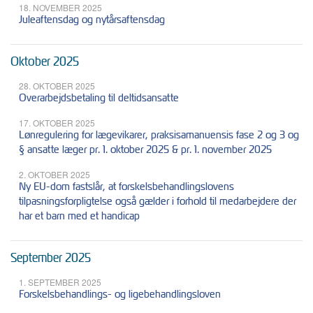
18. NOVEMBER 2025
Juleaftensdag og nytårsaftensdag
Oktober 2025
28. OKTOBER 2025
Overarbejdsbetaling til deltidsansatte
17. OKTOBER 2025
Lønregulering for lægevikarer, praksisamanuensis fase 2 og 3 og
§ ansatte læger pr. 1. oktober 2025 & pr. 1. november 2025
2. OKTOBER 2025
Ny EU-dom fastslår, at forskelsbehandlingslovens
tilpasningsforpligtelse også gælder i forhold til medarbejdere der
har et barn med et handicap
September 2025
1. SEPTEMBER 2025
Forskelsbehandlings- og ligebehandlingsloven