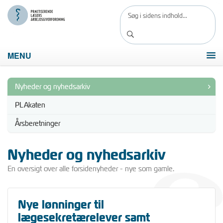
MENU
Nyheder og nyhedsarkiv
PLAkaten
Årsberetninger
Nyheder og nyhedsarkiv
En oversigt over alle forsidenyheder - nye som gamle.
Nye lønninger til
lægesekretærelever samt