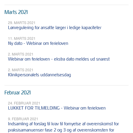
Marts 2021
29. MARTS 2021
Lønregulering for ansatte læger i ledige kapaciteter
11. MARTS 2021
Ny dato - Webinar om ferieloven
2. MARTS 2021
Webinar om ferieloven - ekstra dato meldes ud snarest
2. MARTS 2021
Klinikpersonalets uddannelsesdag
Februar 2021
24. FEBRUAR 2021
LUKKET FOR TILMELDING - Webinar om ferieloven
9. FEBRUAR 2021
Indsamling af forslag til krav til fornyelse af overenskomst for
praksisamanuenser fase 2 og 3 og af overenskomsten for