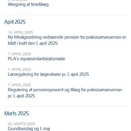
Afregning af ferietillæg
April 2025
14. APRIL 2025
Ny fritvalgsordning vedrørende pension for praksisamanuenser er
trådt i kraft den 1. april 2025
7. APRIL 2025
PLA´s repræsentantskabsmøde
7. APRIL 2025
Lønregulering for lægevikarer pr. 1. april 2025
7. APRIL 2025
Regulering af pensionsprocent og tillæg for praksisamanuenser
pr. 1. april 2025
Marts 2025
20. MARTS 2025
Grundlovsdag og 1. maj