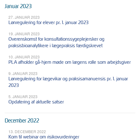
Januar 2023
27. JANUAR 2023
Lønregulering for elever pr. 1. januar 2023
19. JANUAR 2023
Overenskomst for konsultationssygeplejersker og
praksisbioanalytikere i lægepraksis færdigskrevet
10. JANUAR 2023
PLA afholder gå-hjem møde om lægens rolle som arbejdsgiver
9. JANUAR 2023
Lønregulering for lægevikar og praksisamanuensis pr. 1. januar
2023
5. JANUAR 2023
Opdatering af aktuelle satser
December 2022
13. DECEMBER 2022
Kom til webinar om risikovurderinger