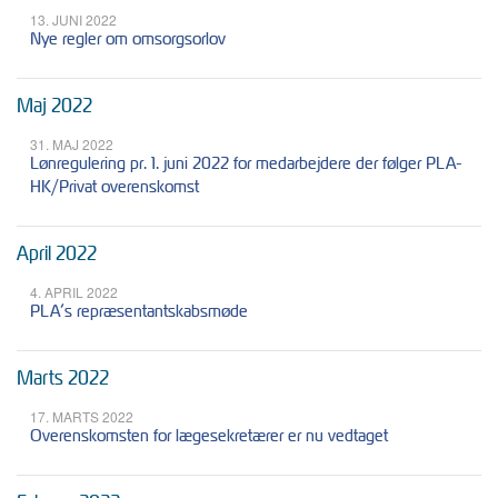
13. JUNI 2022
Nye regler om omsorgsorlov
Maj 2022
31. MAJ 2022
Lønregulering pr. 1. juni 2022 for medarbejdere der følger PLA-
HK/Privat overenskomst
April 2022
4. APRIL 2022
PLA’s repræsentantskabsmøde
Marts 2022
17. MARTS 2022
Overenskomsten for lægesekretærer er nu vedtaget