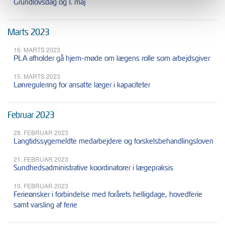
Grundlovsdag og 1. maj
Marts 2023
16. MARTS 2023
PLA afholder gå hjem-møde om lægens rolle som arbejdsgiver
15. MARTS 2023
Lønregulering for ansatte læger i kapaciteter
Februar 2023
28. FEBRUAR 2023
Langtidssygemeldte medarbejdere og forskelsbehandlingsloven
21. FEBRUAR 2023
Sundhedsadministrative koordinatorer i lægepraksis
10. FEBRUAR 2023
Ferieønsker i forbindelse med forårets helligdage, hovedferie
samt varsling af ferie