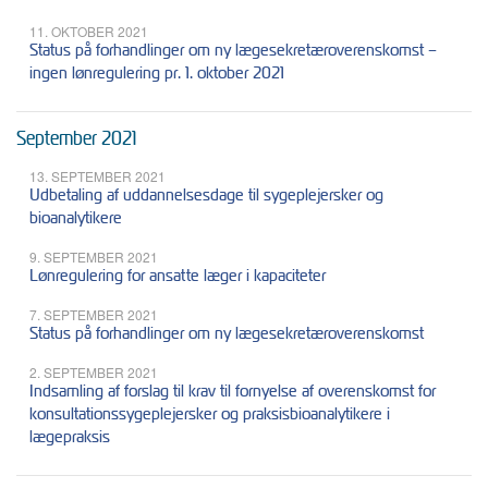
11. OKTOBER 2021
Status på forhandlinger om ny lægesekretæroverenskomst –
ingen lønregulering pr. 1. oktober 2021
September 2021
13. SEPTEMBER 2021
Udbetaling af uddannelsesdage til sygeplejersker og
bioanalytikere
9. SEPTEMBER 2021
Lønregulering for ansatte læger i kapaciteter
7. SEPTEMBER 2021
Status på forhandlinger om ny lægesekretæroverenskomst
2. SEPTEMBER 2021
Indsamling af forslag til krav til fornyelse af overenskomst for
konsultationssygeplejersker og praksisbioanalytikere i
lægepraksis