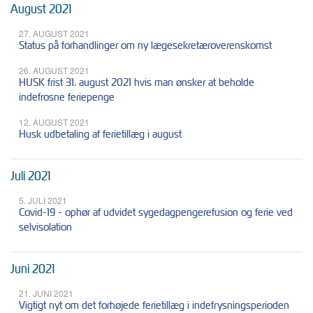
August 2021
27. AUGUST 2021
Status på forhandlinger om ny lægesekretæroverenskomst
26. AUGUST 2021
HUSK frist 31. august 2021 hvis man ønsker at beholde
indefrosne feriepenge
12. AUGUST 2021
Husk udbetaling af ferietillæg i august
Juli 2021
5. JULI 2021
Covid-19 - ophør af udvidet sygedagpengerefusion og ferie ved
selvisolation
Juni 2021
21. JUNI 2021
Vigtigt nyt om det forhøjede ferietillæg i indefrysningsperioden