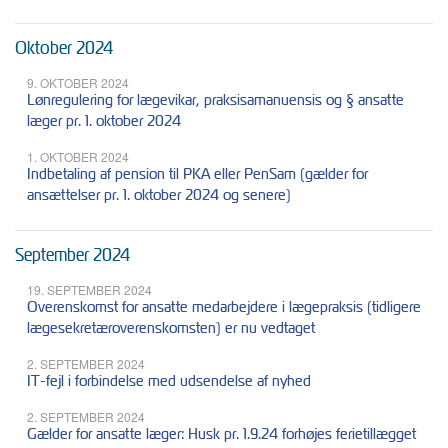
Oktober 2024
9. OKTOBER 2024
Lønregulering for lægevikar, praksisamanuensis og § ansatte
læger pr. 1. oktober 2024
1. OKTOBER 2024
Indbetaling af pension til PKA eller PenSam (gælder for
ansættelser pr. 1. oktober 2024 og senere)
September 2024
19. SEPTEMBER 2024
Overenskomst for ansatte medarbejdere i lægepraksis (tidligere
lægesekretæroverenskomsten) er nu vedtaget
2. SEPTEMBER 2024
IT-fejl i forbindelse med udsendelse af nyhed
2. SEPTEMBER 2024
Gælder for ansatte læger: Husk pr. 1.9.24 forhøjes ferietillægget