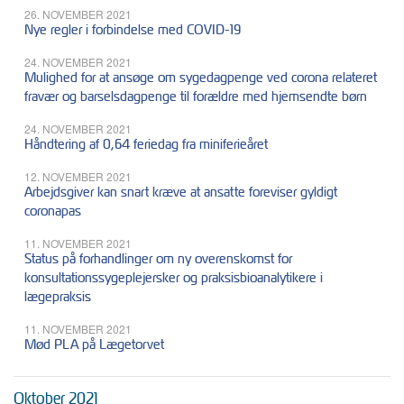
26. NOVEMBER 2021
Nye regler i forbindelse med COVID-19
24. NOVEMBER 2021
Mulighed for at ansøge om sygedagpenge ved corona relateret
fravær og barselsdagpenge til forældre med hjemsendte børn
24. NOVEMBER 2021
Håndtering af 0,64 feriedag fra miniferieåret
12. NOVEMBER 2021
Arbejdsgiver kan snart kræve at ansatte foreviser gyldigt
coronapas
11. NOVEMBER 2021
Status på forhandlinger om ny overenskomst for
konsultationssygeplejersker og praksisbioanalytikere i
lægepraksis
11. NOVEMBER 2021
Mød PLA på Lægetorvet
Oktober 2021