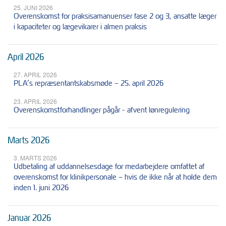
25. JUNI 2026
Overenskomst for praksisamanuenser fase 2 og 3, ansatte læger
i kapaciteter og lægevikarer i almen praksis
April 2026
27. APRIL 2026
PLA’s repræsentantskabsmøde – 25. april 2026
23. APRIL 2026
Overenskomstforhandlinger pågår - afvent lønregulering
Marts 2026
3. MARTS 2026
Udbetaling af uddannelsesdage for medarbejdere omfattet af
overenskomst for klinikpersonale – hvis de ikke når at holde dem
inden 1. juni 2026
Januar 2026