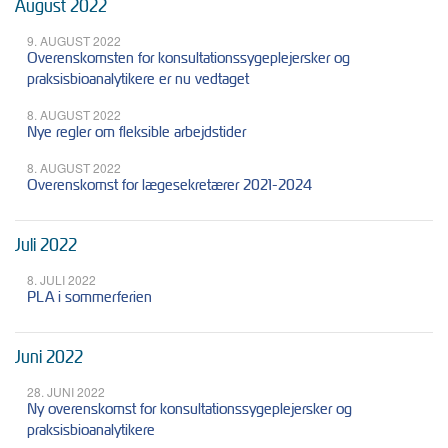
August 2022
9. AUGUST 2022
Overenskomsten for konsultationssygeplejersker og
praksisbioanalytikere er nu vedtaget
8. AUGUST 2022
Nye regler om fleksible arbejdstider
8. AUGUST 2022
Overenskomst for lægesekretærer 2021-2024
Juli 2022
8. JULI 2022
PLA i sommerferien
Juni 2022
28. JUNI 2022
Ny overenskomst for konsultationssygeplejersker og
praksisbioanalytikere