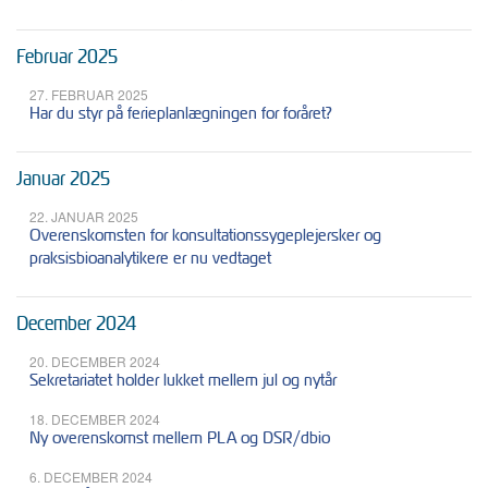
Februar 2025
27. FEBRUAR 2025
Har du styr på ferieplanlægningen for foråret?
Januar 2025
22. JANUAR 2025
Overenskomsten for konsultationssygeplejersker og
praksisbioanalytikere er nu vedtaget
December 2024
20. DECEMBER 2024
Sekretariatet holder lukket mellem jul og nytår
18. DECEMBER 2024
Ny overenskomst mellem PLA og DSR/dbio
6. DECEMBER 2024