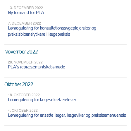
13. DECEMBER 2022
Ny formand for PLA
7. DECEMBER 2022
Lønregulering for konsultationssygeplejersker og
praksisbioanalytikere i lægepraksis
November 2022
28. NOVEMBER 2022
PLA’s repræsentantskabsmøde
Oktober 2022
18. OKTOBER 2022
Lønregulering for lægesekretærelever
4. OKTOBER 2022
Lønregulering for ansatte læger, lægevikar og praksisamanuensis