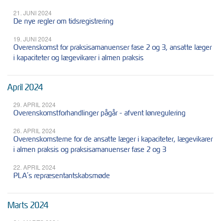
21. JUNI 2024
De nye regler om tidsregistrering
19. JUNI 2024
Overenskomst for praksisamanuenser fase 2 og 3, ansatte læger
i kapaciteter og lægevikarer i almen praksis
April 2024
29. APRIL 2024
Overenskomstforhandlinger pågår - afvent lønregulering
26. APRIL 2024
Overenskomsterne for de ansatte læger i kapaciteter, lægevikarer
i almen praksis og praksisamanuenser fase 2 og 3
22. APRIL 2024
PLA´s repræsentantskabsmøde
Marts 2024