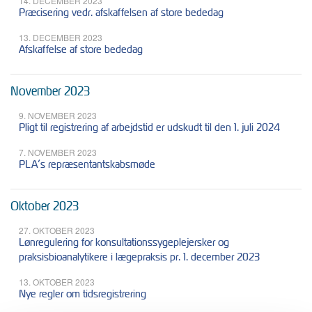
14. DECEMBER 2023
Præcisering vedr. afskaffelsen af store bededag
13. DECEMBER 2023
Afskaffelse af store bededag
November 2023
9. NOVEMBER 2023
Pligt til registrering af arbejdstid er udskudt til den 1. juli 2024
7. NOVEMBER 2023
PLA’s repræsentantskabsmøde
Oktober 2023
27. OKTOBER 2023
Lønregulering for konsultationssygeplejersker og
praksisbioanalytikere i lægepraksis pr. 1. december 2023
13. OKTOBER 2023
Nye regler om tidsregistrering