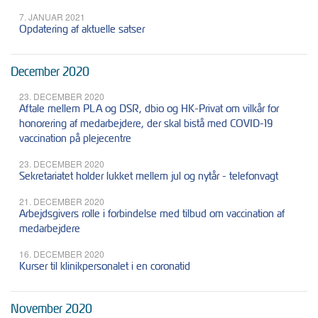
7. JANUAR 2021
Opdatering af aktuelle satser
December 2020
23. DECEMBER 2020
Aftale mellem PLA og DSR, dbio og HK-Privat om vilkår for
honorering af medarbejdere, der skal bistå med COVID-19
vaccination på plejecentre
23. DECEMBER 2020
Sekretariatet holder lukket mellem jul og nytår - telefonvagt
21. DECEMBER 2020
Arbejdsgivers rolle i forbindelse med tilbud om vaccination af
medarbejdere
16. DECEMBER 2020
Kurser til klinikpersonalet i en coronatid
November 2020