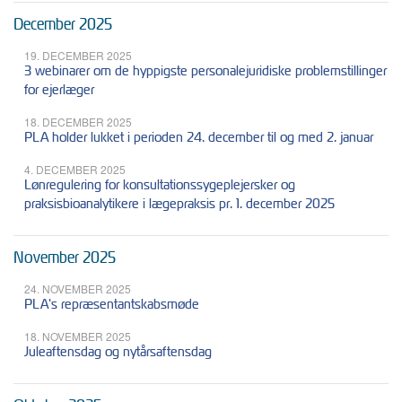
December 2025
19. DECEMBER 2025
3 webinarer om de hyppigste personalejuridiske problemstillinger
for ejerlæger
18. DECEMBER 2025
PLA holder lukket i perioden 24. december til og med 2. januar
4. DECEMBER 2025
Lønregulering for konsultationssygeplejersker og
praksisbioanalytikere i lægepraksis pr. 1. december 2025
November 2025
24. NOVEMBER 2025
PLA's repræsentantskabsmøde
18. NOVEMBER 2025
Juleaftensdag og nytårsaftensdag