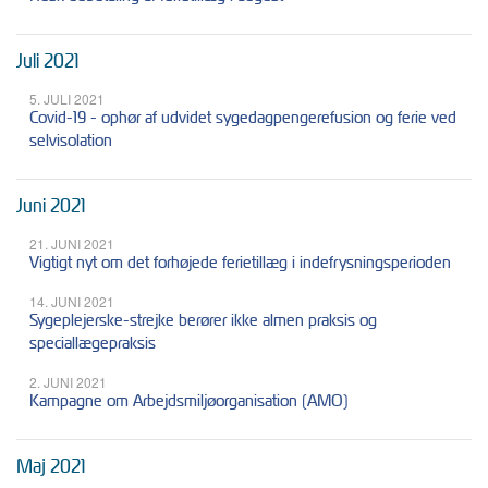
Juli 2021
5. JULI 2021
Covid-19 - ophør af udvidet sygedagpengerefusion og ferie ved
selvisolation
Juni 2021
21. JUNI 2021
Vigtigt nyt om det forhøjede ferietillæg i indefrysningsperioden
14. JUNI 2021
Sygeplejerske-strejke berører ikke almen praksis og
speciallægepraksis
2. JUNI 2021
Kampagne om Arbejdsmiljøorganisation (AMO)
Maj 2021