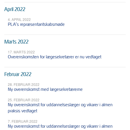
April 2022
4. APRIL 2022
PLA’s repræsentantskabsmøde
Marts 2022
17. MARTS 2022
Overenskomsten for lægesekretærer er nu vedtaget
Februar 2022
28. FEBRUAR 2022
Ny overenskomst med lægesekretærerne
25. FEBRUAR 2022
Ny overenskomst for uddannelseslæger og vikarer i almen
praksis vedtaget
7. FEBRUAR 2022
Ny overenskomst for uddannelseslæger og vikarer i almen