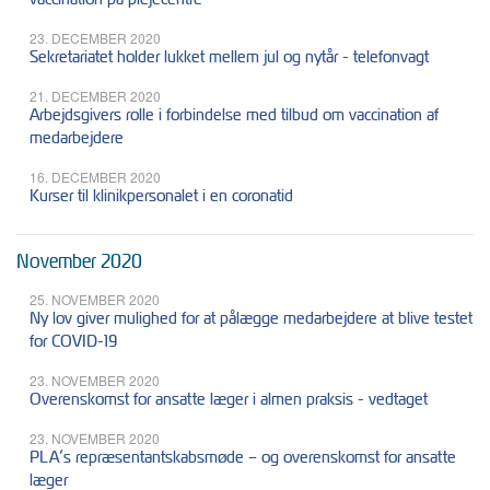
23. DECEMBER 2020
Sekretariatet holder lukket mellem jul og nytår - telefonvagt
21. DECEMBER 2020
Arbejdsgivers rolle i forbindelse med tilbud om vaccination af
medarbejdere
16. DECEMBER 2020
Kurser til klinikpersonalet i en coronatid
November 2020
25. NOVEMBER 2020
Ny lov giver mulighed for at pålægge medarbejdere at blive testet
for COVID-19
23. NOVEMBER 2020
Overenskomst for ansatte læger i almen praksis - vedtaget
23. NOVEMBER 2020
PLA’s repræsentantskabsmøde – og overenskomst for ansatte
læger