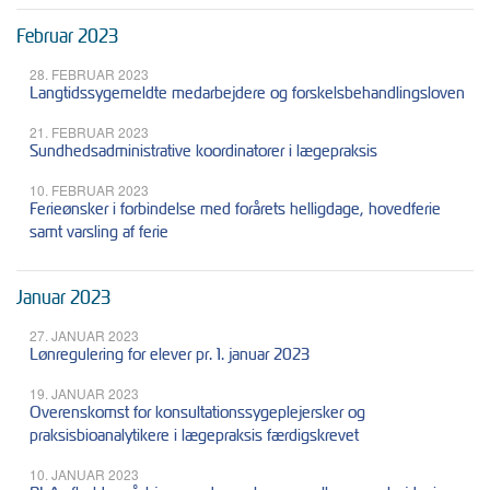
Februar 2023
28. FEBRUAR 2023
Langtidssygemeldte medarbejdere og forskelsbehandlingsloven
21. FEBRUAR 2023
Sundhedsadministrative koordinatorer i lægepraksis
10. FEBRUAR 2023
Ferieønsker i forbindelse med forårets helligdage, hovedferie
samt varsling af ferie
Januar 2023
27. JANUAR 2023
Lønregulering for elever pr. 1. januar 2023
19. JANUAR 2023
Overenskomst for konsultationssygeplejersker og
praksisbioanalytikere i lægepraksis færdigskrevet
10. JANUAR 2023