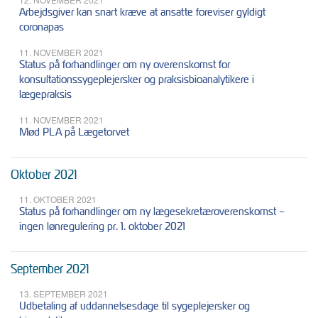
Arbejdsgiver kan snart kræve at ansatte foreviser gyldigt
coronapas
11. NOVEMBER 2021
Status på forhandlinger om ny overenskomst for
konsultationssygeplejersker og praksisbioanalytikere i
lægepraksis
11. NOVEMBER 2021
Mød PLA på Lægetorvet
Oktober 2021
11. OKTOBER 2021
Status på forhandlinger om ny lægesekretæroverenskomst –
ingen lønregulering pr. 1. oktober 2021
September 2021
13. SEPTEMBER 2021
Udbetaling af uddannelsesdage til sygeplejersker og