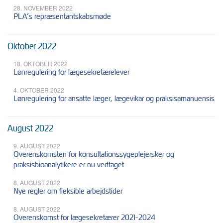
28. NOVEMBER 2022
PLA’s repræsentantskabsmøde
Oktober 2022
18. OKTOBER 2022
Lønregulering for lægesekretærelever
4. OKTOBER 2022
Lønregulering for ansatte læger, lægevikar og praksisamanuensis
August 2022
9. AUGUST 2022
Overenskomsten for konsultationssygeplejersker og
praksisbioanalytikere er nu vedtaget
8. AUGUST 2022
Nye regler om fleksible arbejdstider
8. AUGUST 2022
Overenskomst for lægesekretærer 2021-2024