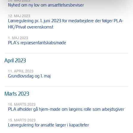
Nyhed om ny lov om ansættelsesbeviser
12. MAJ 2023
Lønregulering pr. 1. juni 2023 for medarbejdere der følger PLA-
HK/Privat overenskomst
1. MAJ 2023
PLA´s repræsentantskabsmøde
April 2023
11. APRIL 2023
Grundlovsdag og 1. maj
Marts 2023
16. MARTS 2023
PLA afholder gå hjem-møde om lægens rolle som arbejdsgiver
15. MARTS 2023
Lønregulering for ansatte læger i kapaciteter