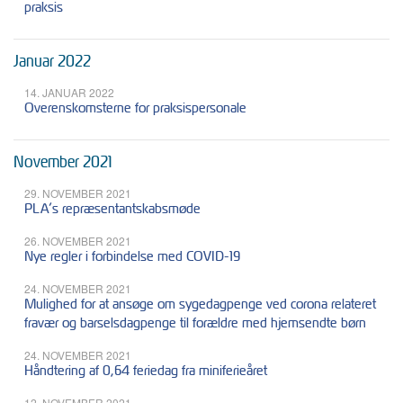
praksis
Januar 2022
14. JANUAR 2022
Overenskomsterne for praksispersonale
November 2021
29. NOVEMBER 2021
PLA’s repræsentantskabsmøde
26. NOVEMBER 2021
Nye regler i forbindelse med COVID-19
24. NOVEMBER 2021
Mulighed for at ansøge om sygedagpenge ved corona relateret
fravær og barselsdagpenge til forældre med hjemsendte børn
24. NOVEMBER 2021
Håndtering af 0,64 feriedag fra miniferieåret
12. NOVEMBER 2021