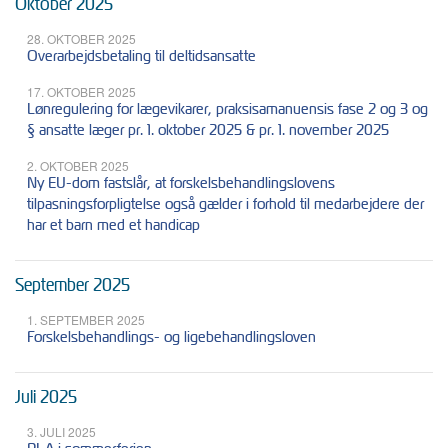
Oktober 2025
28. OKTOBER 2025
Overarbejdsbetaling til deltidsansatte
17. OKTOBER 2025
Lønregulering for lægevikarer, praksisamanuensis fase 2 og 3 og
§ ansatte læger pr. 1. oktober 2025 & pr. 1. november 2025
2. OKTOBER 2025
Ny EU-dom fastslår, at forskelsbehandlingslovens
tilpasningsforpligtelse også gælder i forhold til medarbejdere der
har et barn med et handicap
September 2025
1. SEPTEMBER 2025
Forskelsbehandlings- og ligebehandlingsloven
Juli 2025
3. JULI 2025