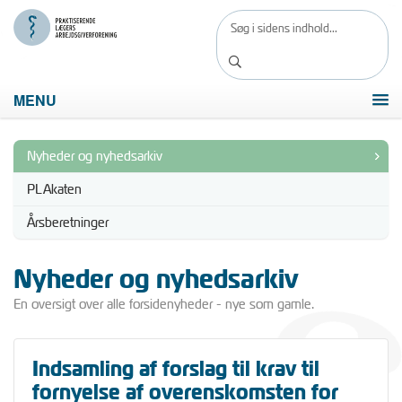
MENU
Nyheder og nyhedsarkiv
PLAkaten
Årsberetninger
Nyheder og nyhedsarkiv
En oversigt over alle forsidenyheder - nye som gamle.
Indsamling af forslag til krav til
fornyelse af overenskomsten for