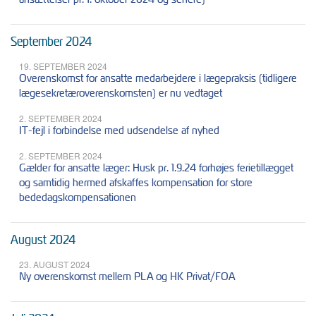
September 2024
19. SEPTEMBER 2024
Overenskomst for ansatte medarbejdere i lægepraksis (tidligere
lægesekretæroverenskomsten) er nu vedtaget
2. SEPTEMBER 2024
IT-fejl i forbindelse med udsendelse af nyhed
2. SEPTEMBER 2024
Gælder for ansatte læger: Husk pr. 1.9.24 forhøjes ferietillægget
og samtidig hermed afskaffes kompensation for store
bededagskompensationen
August 2024
23. AUGUST 2024
Ny overenskomst mellem PLA og HK Privat/FOA