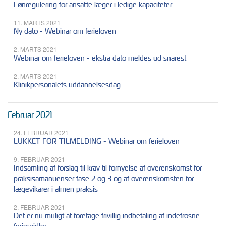
Lønregulering for ansatte læger i ledige kapaciteter
11. MARTS 2021
Ny dato - Webinar om ferieloven
2. MARTS 2021
Webinar om ferieloven - ekstra dato meldes ud snarest
2. MARTS 2021
Klinikpersonalets uddannelsesdag
Februar 2021
24. FEBRUAR 2021
LUKKET FOR TILMELDING - Webinar om ferieloven
9. FEBRUAR 2021
Indsamling af forslag til krav til fornyelse af overenskomst for
praksisamanuenser fase 2 og 3 og af overenskomsten for
lægevikarer i almen praksis
2. FEBRUAR 2021
Det er nu muligt at foretage frivillig indbetaling af indefrosne