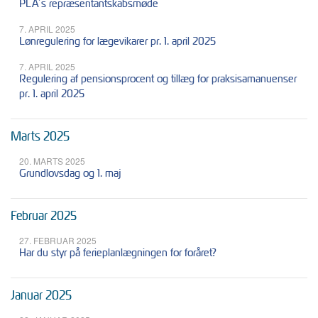
PLA´s repræsentantskabsmøde
7. APRIL 2025
Lønregulering for lægevikarer pr. 1. april 2025
7. APRIL 2025
Regulering af pensionsprocent og tillæg for praksisamanuenser
pr. 1. april 2025
Marts 2025
20. MARTS 2025
Grundlovsdag og 1. maj
Februar 2025
27. FEBRUAR 2025
Har du styr på ferieplanlægningen for foråret?
Januar 2025