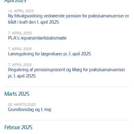
April 2025
14. APRIL 2025
Ny fritvalgsordning vedrørende pension for praksisamanuenser er
trådt i kraft den 1. april 2025
7. APRIL 2025
PLA´s repræsentantskabsmøde
7. APRIL 2025
Lønregulering for lægevikarer pr. 1. april 2025
7. APRIL 2025
Regulering af pensionsprocent og tillæg for praksisamanuenser
pr. 1. april 2025
Marts 2025
20. MARTS 2025
Grundlovsdag og 1. maj
Februar 2025