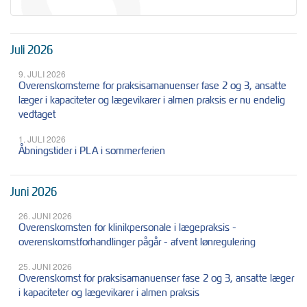
Juli 2026
9. JULI 2026
Overenskomsterne for praksisamanuenser fase 2 og 3, ansatte
læger i kapaciteter og lægevikarer i almen praksis er nu endelig
vedtaget
1. JULI 2026
Åbningstider i PLA i sommerferien
Juni 2026
26. JUNI 2026
Overenskomsten for klinikpersonale i lægepraksis -
overenskomstforhandlinger pågår - afvent lønregulering
25. JUNI 2026
Overenskomst for praksisamanuenser fase 2 og 3, ansatte læger
i kapaciteter og lægevikarer i almen praksis