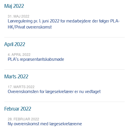
Maj 2022
31. MAJ 2022
Lønregulering pr. 1. juni 2022 for medarbejdere der følger PLA-
HK/Privat overenskomst
April 2022
4. APRIL 2022
PLA’s repræsentantskabsmøde
Marts 2022
17. MARTS 2022
Overenskomsten for lægesekretærer er nu vedtaget
Februar 2022
28. FEBRUAR 2022
Ny overenskomst med lægesekretærerne