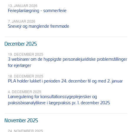
13. JANUAR 2026
Ferieplanlægning - sommerferie
7. JANUAR 2026
Snevejr og manglende fremmøde
December 2025
19. DECEMBER 2025
3 webinarer om de hyppigste personalejuridiske problemstillinger
for ejerlæger
18. DECEMBER 2025
PLA holder lukket i perioden 24. december til og med 2. januar
4. DECEMBER 2025
Lønregulering for konsultationssygeplejersker og
praksisbioanalytikere i lægepraksis pr. 1. december 2025
November 2025
24. NOVEMBER 2025