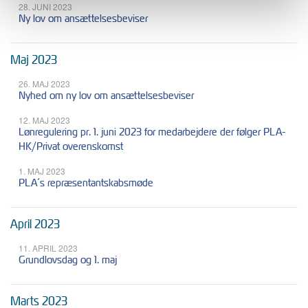
28. JUNI 2023
Ny lov om ansættelsesbeviser
Maj 2023
26. MAJ 2023
Nyhed om ny lov om ansættelsesbeviser
12. MAJ 2023
Lønregulering pr. 1. juni 2023 for medarbejdere der følger PLA-
HK/Privat overenskomst
1. MAJ 2023
PLA´s repræsentantskabsmøde
April 2023
11. APRIL 2023
Grundlovsdag og 1. maj
Marts 2023