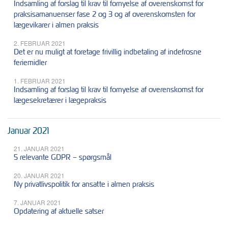
Indsamling af forslag til krav til fornyelse af overenskomst for
praksisamanuenser fase 2 og 3 og af overenskomsten for
lægevikarer i almen praksis
2. FEBRUAR 2021
Det er nu muligt at foretage frivillig indbetaling af indefrosne
feriemidler
1. FEBRUAR 2021
Indsamling af forslag til krav til fornyelse af overenskomst for
lægesekretærer i lægepraksis
Januar 2021
21. JANUAR 2021
5 relevante GDPR – spørgsmål
20. JANUAR 2021
Ny privatlivspolitik for ansatte i almen praksis
7. JANUAR 2021
Opdatering af aktuelle satser