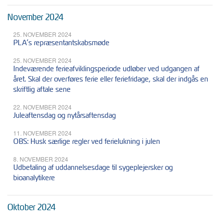
November 2024
25. NOVEMBER 2024
PLA’s repræsentantskabsmøde
25. NOVEMBER 2024
Indeværende ferieafviklingsperiode udløber ved udgangen af
året. Skal der overføres ferie eller feriefridage, skal der indgås en
skriftlig aftale sene
22. NOVEMBER 2024
Juleaftensdag og nytårsaftensdag
11. NOVEMBER 2024
OBS: Husk særlige regler ved ferielukning i julen
8. NOVEMBER 2024
Udbetaling af uddannelsesdage til sygeplejersker og
bioanalytikere
Oktober 2024