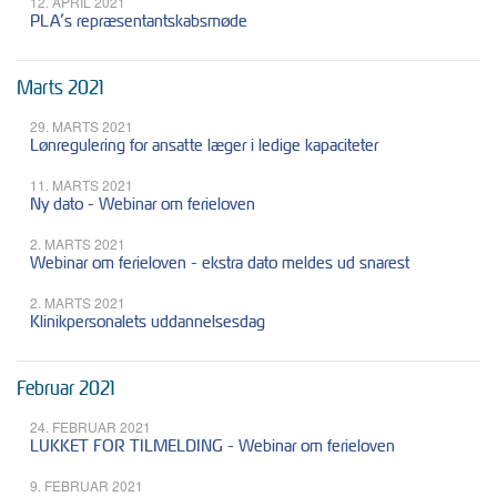
12. APRIL 2021
PLA’s repræsentantskabsmøde
Marts 2021
29. MARTS 2021
Lønregulering for ansatte læger i ledige kapaciteter
11. MARTS 2021
Ny dato - Webinar om ferieloven
2. MARTS 2021
Webinar om ferieloven - ekstra dato meldes ud snarest
2. MARTS 2021
Klinikpersonalets uddannelsesdag
Februar 2021
24. FEBRUAR 2021
LUKKET FOR TILMELDING - Webinar om ferieloven
9. FEBRUAR 2021