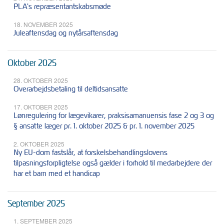
PLA's repræsentantskabsmøde
18. NOVEMBER 2025
Juleaftensdag og nytårsaftensdag
Oktober 2025
28. OKTOBER 2025
Overarbejdsbetaling til deltidsansatte
17. OKTOBER 2025
Lønregulering for lægevikarer, praksisamanuensis fase 2 og 3 og
§ ansatte læger pr. 1. oktober 2025 & pr. 1. november 2025
2. OKTOBER 2025
Ny EU-dom fastslår, at forskelsbehandlingslovens
tilpasningsforpligtelse også gælder i forhold til medarbejdere der
har et barn med et handicap
September 2025
1. SEPTEMBER 2025