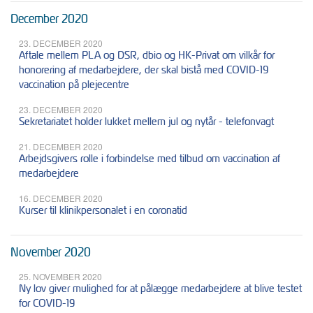
December 2020
23. DECEMBER 2020
Aftale mellem PLA og DSR, dbio og HK-Privat om vilkår for
honorering af medarbejdere, der skal bistå med COVID-19
vaccination på plejecentre
23. DECEMBER 2020
Sekretariatet holder lukket mellem jul og nytår - telefonvagt
21. DECEMBER 2020
Arbejdsgivers rolle i forbindelse med tilbud om vaccination af
medarbejdere
16. DECEMBER 2020
Kurser til klinikpersonalet i en coronatid
November 2020
25. NOVEMBER 2020
Ny lov giver mulighed for at pålægge medarbejdere at blive testet
for COVID-19