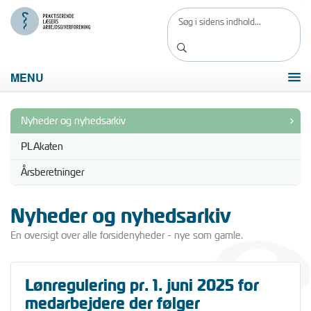
MENU
Nyheder og nyhedsarkiv
PLAkaten
Årsberetninger
Nyheder og nyhedsarkiv
En oversigt over alle forsidenyheder - nye som gamle.
Lønregulering pr. 1. juni 2025 for
medarbejdere der følger