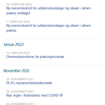
25. FEBRUAR 2022
Ny overenskomst for uddannelseslæger og vikarer i almen
praksis vedtaget
7. FEBRUAR 2022
Ny overenskomst for uddannelseslæger og vikarer i almen
praksis
Januar 2022
14. JANUAR 2022
Overenskomsterne for praksispersonale
November 2021
29. NOVEMBER 2021
PLA’s repræsentantskabsmøde
26. NOVEMBER 2021
Nye regler i forbindelse med COVID-19
24. NOVEMBER 2021