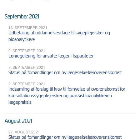
September 2021
13. SEPTEMBER 2021
Udbetaling af uddannelsesdage til sygeplejersker og
bioanalytikere
9. SEPTEMBER 2021
Lønregulering for ansatte læger i kapaciteter
7. SEPTEMBER 2021
Status på forhandlinger om ny lægesekretæroverenskomst
2. SEPTEMBER 2021
Indsamling af forslag til krav til fornyelse af overenskomst for
konsultationssygeplejersker og praksisbioanalytikere i
lægepraksis
August 2021
27. AUGUST 2021
Status på forhandlinger om ny lægesekretæroverenskomst