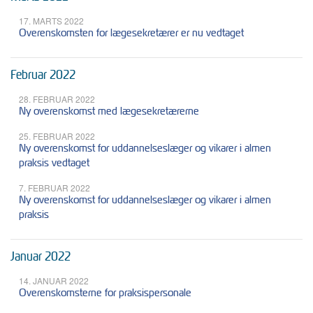
17. MARTS 2022
Overenskomsten for lægesekretærer er nu vedtaget
Februar 2022
28. FEBRUAR 2022
Ny overenskomst med lægesekretærerne
25. FEBRUAR 2022
Ny overenskomst for uddannelseslæger og vikarer i almen
praksis vedtaget
7. FEBRUAR 2022
Ny overenskomst for uddannelseslæger og vikarer i almen
praksis
Januar 2022
14. JANUAR 2022
Overenskomsterne for praksispersonale