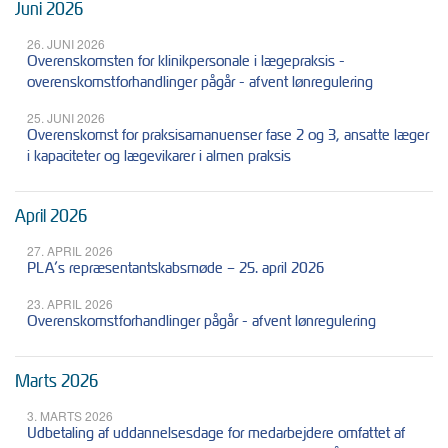
Juni 2026
26. JUNI 2026
Overenskomsten for klinikpersonale i lægepraksis -
overenskomstforhandlinger pågår - afvent lønregulering
25. JUNI 2026
Overenskomst for praksisamanuenser fase 2 og 3, ansatte læger
i kapaciteter og lægevikarer i almen praksis
April 2026
27. APRIL 2026
PLA’s repræsentantskabsmøde – 25. april 2026
23. APRIL 2026
Overenskomstforhandlinger pågår - afvent lønregulering
Marts 2026
3. MARTS 2026
Udbetaling af uddannelsesdage for medarbejdere omfattet af