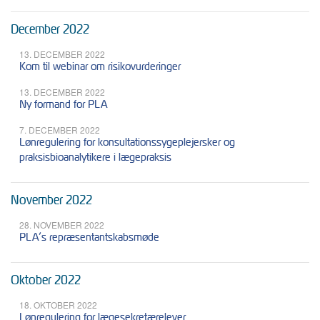
December 2022
13. DECEMBER 2022
Kom til webinar om risikovurderinger
13. DECEMBER 2022
Ny formand for PLA
7. DECEMBER 2022
Lønregulering for konsultationssygeplejersker og
praksisbioanalytikere i lægepraksis
November 2022
28. NOVEMBER 2022
PLA’s repræsentantskabsmøde
Oktober 2022
18. OKTOBER 2022
Lønregulering for lægesekretærelever