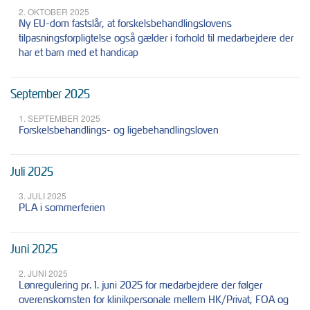
2. OKTOBER 2025
Ny EU-dom fastslår, at forskelsbehandlingslovens
tilpasningsforpligtelse også gælder i forhold til medarbejdere der
har et barn med et handicap
September 2025
1. SEPTEMBER 2025
Forskelsbehandlings- og ligebehandlingsloven
Juli 2025
3. JULI 2025
PLA i sommerferien
Juni 2025
2. JUNI 2025
Lønregulering pr. 1. juni 2025 for medarbejdere der følger
overenskomsten for klinikpersonale mellem HK/Privat, FOA og