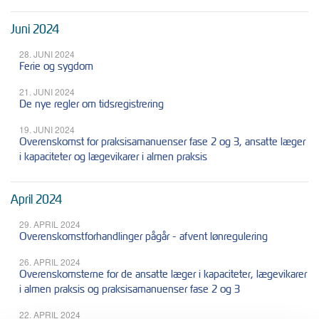
Juni 2024
28. JUNI 2024
Ferie og sygdom
21. JUNI 2024
De nye regler om tidsregistrering
19. JUNI 2024
Overenskomst for praksisamanuenser fase 2 og 3, ansatte læger
i kapaciteter og lægevikarer i almen praksis
April 2024
29. APRIL 2024
Overenskomstforhandlinger pågår - afvent lønregulering
26. APRIL 2024
Overenskomsterne for de ansatte læger i kapaciteter, lægevikarer
i almen praksis og praksisamanuenser fase 2 og 3
22. APRIL 2024