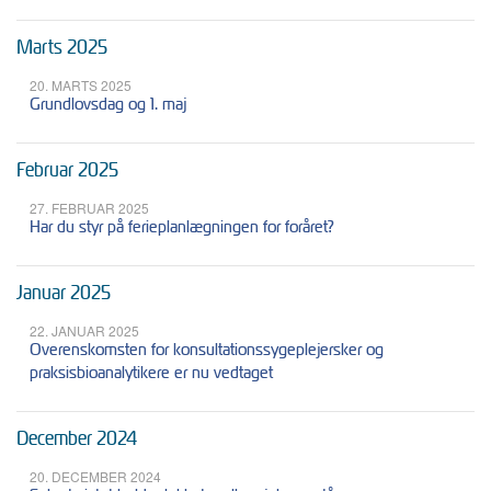
Marts 2025
20. MARTS 2025
Grundlovsdag og 1. maj
Februar 2025
27. FEBRUAR 2025
Har du styr på ferieplanlægningen for foråret?
Januar 2025
22. JANUAR 2025
Overenskomsten for konsultationssygeplejersker og
praksisbioanalytikere er nu vedtaget
December 2024
20. DECEMBER 2024