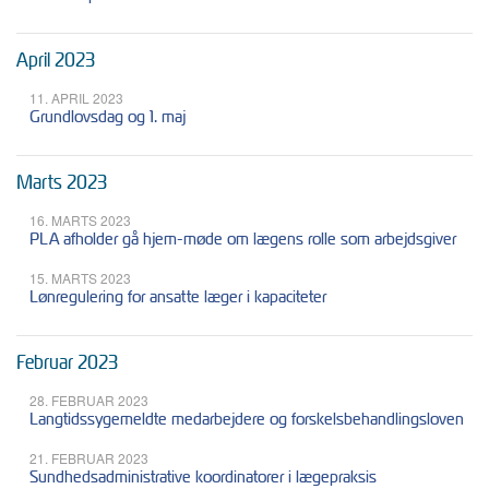
April 2023
11. APRIL 2023
Grundlovsdag og 1. maj
Marts 2023
16. MARTS 2023
PLA afholder gå hjem-møde om lægens rolle som arbejdsgiver
15. MARTS 2023
Lønregulering for ansatte læger i kapaciteter
Februar 2023
28. FEBRUAR 2023
Langtidssygemeldte medarbejdere og forskelsbehandlingsloven
21. FEBRUAR 2023
Sundhedsadministrative koordinatorer i lægepraksis