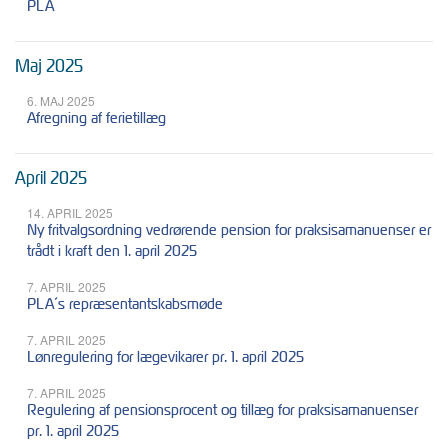
PLA
Maj 2025
6. MAJ 2025
Afregning af ferietillæg
April 2025
14. APRIL 2025
Ny fritvalgsordning vedrørende pension for praksisamanuenser er
trådt i kraft den 1. april 2025
7. APRIL 2025
PLA´s repræsentantskabsmøde
7. APRIL 2025
Lønregulering for lægevikarer pr. 1. april 2025
7. APRIL 2025
Regulering af pensionsprocent og tillæg for praksisamanuenser
pr. 1. april 2025