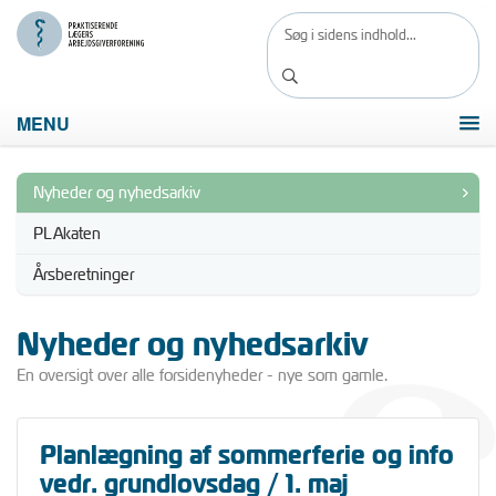
MENU
Nyheder og nyhedsarkiv
PLAkaten
Årsberetninger
Nyheder og nyhedsarkiv
En oversigt over alle forsidenyheder - nye som gamle.
Planlægning af sommerferie og info
vedr. grundlovsdag / 1. maj