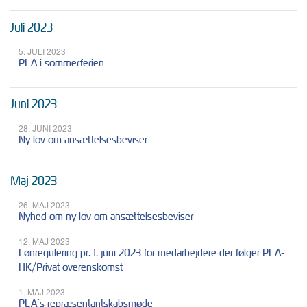
Juli 2023
5. JULI 2023
PLA i sommerferien
Juni 2023
28. JUNI 2023
Ny lov om ansættelsesbeviser
Maj 2023
26. MAJ 2023
Nyhed om ny lov om ansættelsesbeviser
12. MAJ 2023
Lønregulering pr. 1. juni 2023 for medarbejdere der følger PLA-
HK/Privat overenskomst
1. MAJ 2023
PLA´s repræsentantskabsmøde