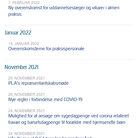
7. FEBRUAR 2022
Ny overenskomst for uddannelseslæger og vikarer i almen
praksis
Januar 2022
14. JANUAR 2022
Overenskomsterne for praksispersonale
November 2021
29. NOVEMBER 2021
PLA’s repræsentantskabsmøde
26. NOVEMBER 2021
Nye regler i forbindelse med COVID-19
24. NOVEMBER 2021
Mulighed for at ansøge om sygedagpenge ved corona relateret
fravær og barselsdagpenge til forældre med hjemsendte børn
24. NOVEMBER 2021