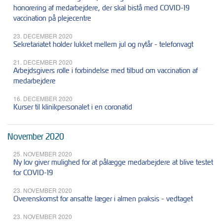
honorering af medarbejdere, der skal bistå med COVID-19
vaccination på plejecentre
23. DECEMBER 2020
Sekretariatet holder lukket mellem jul og nytår - telefonvagt
21. DECEMBER 2020
Arbejdsgivers rolle i forbindelse med tilbud om vaccination af
medarbejdere
16. DECEMBER 2020
Kurser til klinikpersonalet i en coronatid
November 2020
25. NOVEMBER 2020
Ny lov giver mulighed for at pålægge medarbejdere at blive testet
for COVID-19
23. NOVEMBER 2020
Overenskomst for ansatte læger i almen praksis - vedtaget
23. NOVEMBER 2020