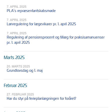
7. APRIL 2025
PLA´s repræsentantskabsmøde
7. APRIL 2025
Lønregulering for lægevikarer pr. 1. april 2025
7. APRIL 2025
Regulering af pensionsprocent og tillæg for praksisamanuenser
pr. 1. april 2025
Marts 2025
20. MARTS 2025
Grundlovsdag og 1. maj
Februar 2025
27. FEBRUAR 2025
Har du styr på ferieplanlægningen for foråret?