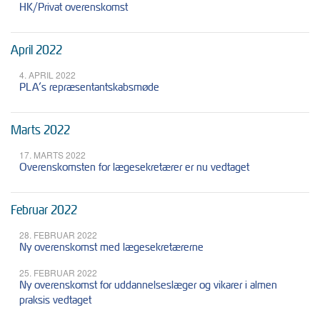
HK/Privat overenskomst
April 2022
4. APRIL 2022
PLA’s repræsentantskabsmøde
Marts 2022
17. MARTS 2022
Overenskomsten for lægesekretærer er nu vedtaget
Februar 2022
28. FEBRUAR 2022
Ny overenskomst med lægesekretærerne
25. FEBRUAR 2022
Ny overenskomst for uddannelseslæger og vikarer i almen
praksis vedtaget