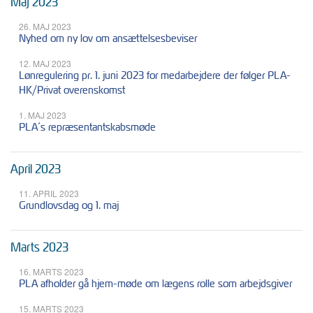
Maj 2023
26. MAJ 2023
Nyhed om ny lov om ansættelsesbeviser
12. MAJ 2023
Lønregulering pr. 1. juni 2023 for medarbejdere der følger PLA-
HK/Privat overenskomst
1. MAJ 2023
PLA´s repræsentantskabsmøde
April 2023
11. APRIL 2023
Grundlovsdag og 1. maj
Marts 2023
16. MARTS 2023
PLA afholder gå hjem-møde om lægens rolle som arbejdsgiver
15. MARTS 2023