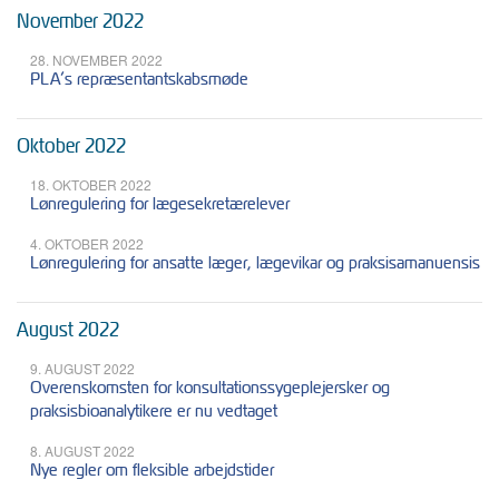
November 2022
28. NOVEMBER 2022
PLA’s repræsentantskabsmøde
Oktober 2022
18. OKTOBER 2022
Lønregulering for lægesekretærelever
4. OKTOBER 2022
Lønregulering for ansatte læger, lægevikar og praksisamanuensis
August 2022
9. AUGUST 2022
Overenskomsten for konsultationssygeplejersker og
praksisbioanalytikere er nu vedtaget
8. AUGUST 2022
Nye regler om fleksible arbejdstider