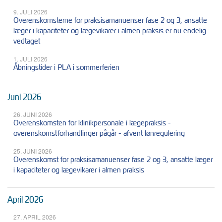
9. JULI 2026
Overenskomsterne for praksisamanuenser fase 2 og 3, ansatte
læger i kapaciteter og lægevikarer i almen praksis er nu endelig
vedtaget
1. JULI 2026
Åbningstider i PLA i sommerferien
Juni 2026
26. JUNI 2026
Overenskomsten for klinikpersonale i lægepraksis -
overenskomstforhandlinger pågår - afvent lønregulering
25. JUNI 2026
Overenskomst for praksisamanuenser fase 2 og 3, ansatte læger
i kapaciteter og lægevikarer i almen praksis
April 2026
27. APRIL 2026