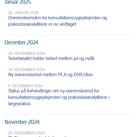
Januar 2025
22. JANUAR 2025
Overenskomsten for konsultationssygeplejersker og
praksisbioanalytikere er nu vedtaget
December 2024
20. DECEMBER 2024
Sekretariatet holder lukket mellem jul og nytår
18. DECEMBER 2024
Ny overenskomst mellem PLA og DSR/dbio
6. DECEMBER 2024
Status på forhandlinger om ny overenskomst for
konsultationssygeplejersker og praksisbioanalytikere i
lægepraksis
November 2024
25. NOVEMBER 2024