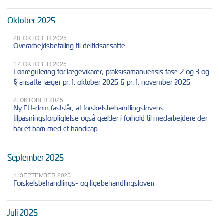
Oktober 2025
28. OKTOBER 2025
Overarbejdsbetaling til deltidsansatte
17. OKTOBER 2025
Lønregulering for lægevikarer, praksisamanuensis fase 2 og 3 og
§ ansatte læger pr. 1. oktober 2025 & pr. 1. november 2025
2. OKTOBER 2025
Ny EU-dom fastslår, at forskelsbehandlingslovens
tilpasningsforpligtelse også gælder i forhold til medarbejdere der
har et barn med et handicap
September 2025
1. SEPTEMBER 2025
Forskelsbehandlings- og ligebehandlingsloven
Juli 2025