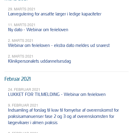
29. MARTS 2021
Lønregulering for ansatte læger i ledige kapaciteter
11. MARTS 2021
Ny dato - Webinar om ferieloven
2. MARTS 2021
Webinar om ferieloven - ekstra dato meldes ud snarest
2. MARTS 2021
Klinikpersonalets uddannelsesdag
Februar 2021
24. FEBRUAR 2021
LUKKET FOR TILMELDING - Webinar om ferieloven
9. FEBRUAR 2021
Indsamling af forslag til krav til fornyelse af overenskomst for
praksisamanuenser fase 2 og 3 og af overenskomsten for
lægevikarer i almen praksis