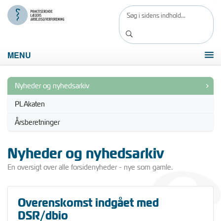
MENU
Nyheder og nyhedsarkiv
PLAkaten
Årsberetninger
Nyheder og nyhedsarkiv
En oversigt over alle forsidenyheder - nye som gamle.
Overenskomst indgået med
DSR/dbio