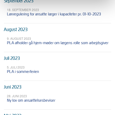
September 2023
18. SEPTEMBER 2023
Lønregulering for ansatte læger i kapaciteter pr. 01-10-2023
August 2023
9. AUGUST 2023
PLA afholder gå hjem-møder om lægens rolle som arbejdsgiver
Juli 2023
5. JULI 2023
PLA i sommerferien
Juni 2023
28. JUNI 2023
Ny lov om ansættelsesbeviser