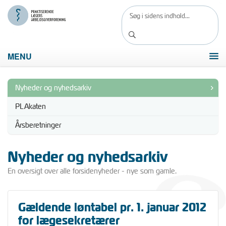
MENU
Nyheder og nyhedsarkiv
PLAkaten
Årsberetninger
Nyheder og nyhedsarkiv
En oversigt over alle forsidenyheder - nye som gamle.
Gældende løntabel pr. 1. januar 2012
for lægesekretærer