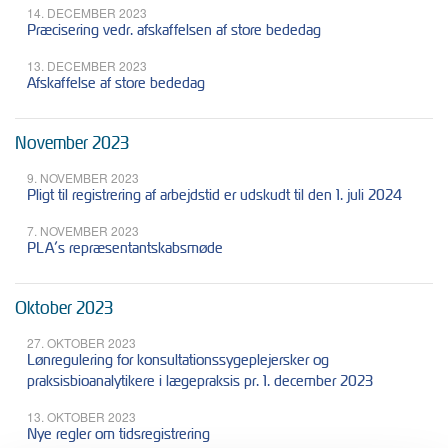
14. DECEMBER 2023
Præcisering vedr. afskaffelsen af store bededag
13. DECEMBER 2023
Afskaffelse af store bededag
November 2023
9. NOVEMBER 2023
Pligt til registrering af arbejdstid er udskudt til den 1. juli 2024
7. NOVEMBER 2023
PLA’s repræsentantskabsmøde
Oktober 2023
27. OKTOBER 2023
Lønregulering for konsultationssygeplejersker og
praksisbioanalytikere i lægepraksis pr. 1. december 2023
13. OKTOBER 2023
Nye regler om tidsregistrering