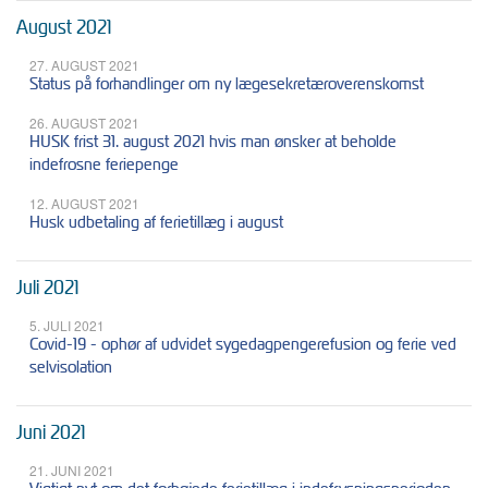
August 2021
27. AUGUST 2021
Status på forhandlinger om ny lægesekretæroverenskomst
26. AUGUST 2021
HUSK frist 31. august 2021 hvis man ønsker at beholde
indefrosne feriepenge
12. AUGUST 2021
Husk udbetaling af ferietillæg i august
Juli 2021
5. JULI 2021
Covid-19 - ophør af udvidet sygedagpengerefusion og ferie ved
selvisolation
Juni 2021
21. JUNI 2021