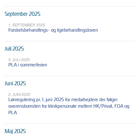
September 2025
1. SEPTEMBER 2025
Forskelsbehandlings- og ligebehandlingsloven
Juli 2025
3. JULI 2025
PLA i sommerferien
Juni 2025
2. JUNI 2025
Lønregulering pr. 1. juni 2025 for medarbejdere der følger
overenskomsten for klinikpersonale mellem HK/Privat, FOA og
PLA
Maj 2025