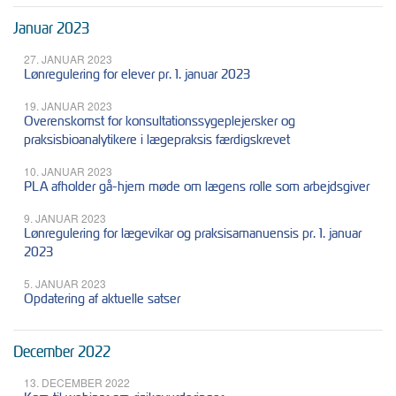
Januar 2023
27. JANUAR 2023
Lønregulering for elever pr. 1. januar 2023
19. JANUAR 2023
Overenskomst for konsultationssygeplejersker og
praksisbioanalytikere i lægepraksis færdigskrevet
10. JANUAR 2023
PLA afholder gå-hjem møde om lægens rolle som arbejdsgiver
9. JANUAR 2023
Lønregulering for lægevikar og praksisamanuensis pr. 1. januar
2023
5. JANUAR 2023
Opdatering af aktuelle satser
December 2022
13. DECEMBER 2022