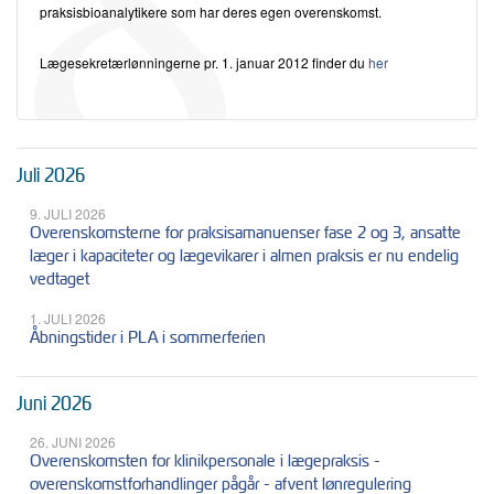
praksisbioanalytikere som har deres egen overenskomst.
Lægesekretærlønningerne pr. 1. januar 2012 finder du
her
Juli 2026
9. JULI 2026
Overenskomsterne for praksisamanuenser fase 2 og 3, ansatte
læger i kapaciteter og lægevikarer i almen praksis er nu endelig
vedtaget
1. JULI 2026
Åbningstider i PLA i sommerferien
Juni 2026
26. JUNI 2026
Overenskomsten for klinikpersonale i lægepraksis -
overenskomstforhandlinger pågår - afvent lønregulering