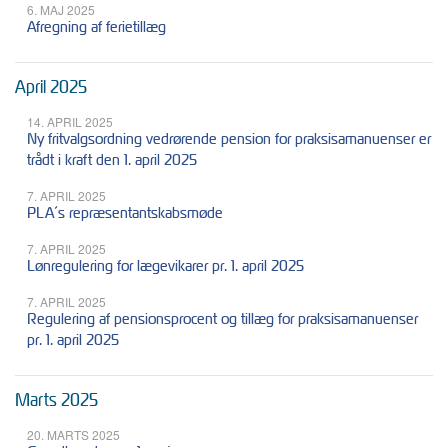
6. MAJ 2025
Afregning af ferietillæg
April 2025
14. APRIL 2025
Ny fritvalgsordning vedrørende pension for praksisamanuenser er
trådt i kraft den 1. april 2025
7. APRIL 2025
PLA´s repræsentantskabsmøde
7. APRIL 2025
Lønregulering for lægevikarer pr. 1. april 2025
7. APRIL 2025
Regulering af pensionsprocent og tillæg for praksisamanuenser
pr. 1. april 2025
Marts 2025
20. MARTS 2025