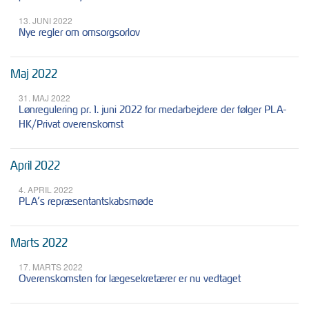
13. JUNI 2022
Nye regler om omsorgsorlov
Maj 2022
31. MAJ 2022
Lønregulering pr. 1. juni 2022 for medarbejdere der følger PLA-
HK/Privat overenskomst
April 2022
4. APRIL 2022
PLA’s repræsentantskabsmøde
Marts 2022
17. MARTS 2022
Overenskomsten for lægesekretærer er nu vedtaget