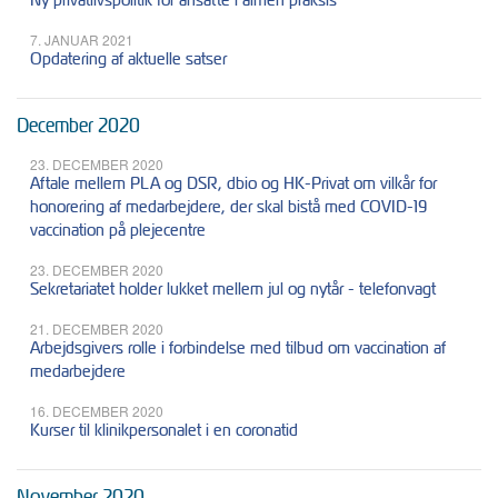
7. JANUAR 2021
Opdatering af aktuelle satser
December 2020
23. DECEMBER 2020
Aftale mellem PLA og DSR, dbio og HK-Privat om vilkår for
honorering af medarbejdere, der skal bistå med COVID-19
vaccination på plejecentre
23. DECEMBER 2020
Sekretariatet holder lukket mellem jul og nytår - telefonvagt
21. DECEMBER 2020
Arbejdsgivers rolle i forbindelse med tilbud om vaccination af
medarbejdere
16. DECEMBER 2020
Kurser til klinikpersonalet i en coronatid
November 2020