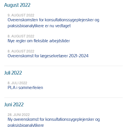
August 2022
9. AUGUST 2022
Overenskomsten for konsultationssygeplejersker og
praksisbioanalytikere er nu vedtaget
8. AUGUST 2022
Nye regler om fleksible arbejdstider
8. AUGUST 2022
Overenskomst for lægesekretærer 2021-2024
Juli 2022
8. JULI 2022
PLA i sommerferien
Juni 2022
28. JUNI 2022
Ny overenskomst for konsultationssygeplejersker og
praksisbioanalytikere