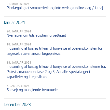
21. MARTS 2024
Planlægning af sommerferie og info vedr. grundlovsdag / 1. maj
Januar 2024
26. JANUAR 2024
Nye regler om tidsregistrering vedtaget
18. JANUAR 2024
Indsamling af forslag til krav til fornyelse af overenskomsten for
lægesekretærer ansat i lægepraksis
18. JANUAR 2024
Indsamling af forslag til krav til fornyelse af overenskomsterne for:
Praksisamanuenser fase 2 og 3, Ansatte speciallæger i
kapaciteter og Lægevikarer
5. JANUAR 2024
Snevejr og manglende fremmøde
December 2023