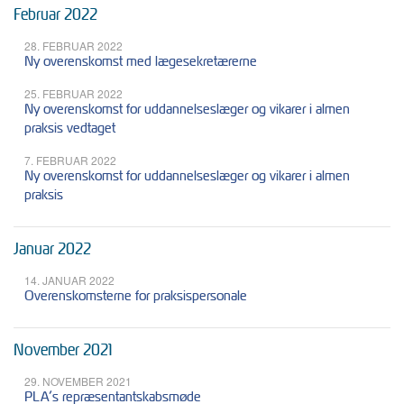
Februar 2022
28. FEBRUAR 2022
Ny overenskomst med lægesekretærerne
25. FEBRUAR 2022
Ny overenskomst for uddannelseslæger og vikarer i almen
praksis vedtaget
7. FEBRUAR 2022
Ny overenskomst for uddannelseslæger og vikarer i almen
praksis
Januar 2022
14. JANUAR 2022
Overenskomsterne for praksispersonale
November 2021
29. NOVEMBER 2021
PLA’s repræsentantskabsmøde