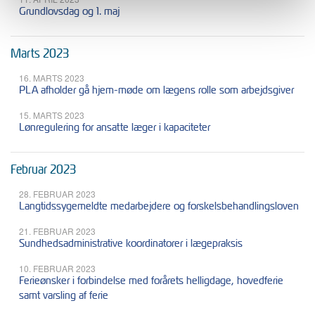
Grundlovsdag og 1. maj
Marts 2023
16. MARTS 2023
PLA afholder gå hjem-møde om lægens rolle som arbejdsgiver
15. MARTS 2023
Lønregulering for ansatte læger i kapaciteter
Februar 2023
28. FEBRUAR 2023
Langtidssygemeldte medarbejdere og forskelsbehandlingsloven
21. FEBRUAR 2023
Sundhedsadministrative koordinatorer i lægepraksis
10. FEBRUAR 2023
Ferieønsker i forbindelse med forårets helligdage, hovedferie
samt varsling af ferie