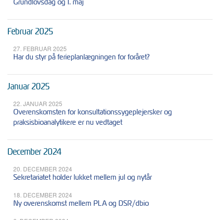
Grundlovsdag og 1. maj
Februar 2025
27. FEBRUAR 2025
Har du styr på ferieplanlægningen for foråret?
Januar 2025
22. JANUAR 2025
Overenskomsten for konsultationssygeplejersker og
praksisbioanalytikere er nu vedtaget
December 2024
20. DECEMBER 2024
Sekretariatet holder lukket mellem jul og nytår
18. DECEMBER 2024
Ny overenskomst mellem PLA og DSR/dbio