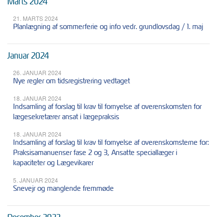
Marts 2024
21. MARTS 2024
Planlægning af sommerferie og info vedr. grundlovsdag / 1. maj
Januar 2024
26. JANUAR 2024
Nye regler om tidsregistrering vedtaget
18. JANUAR 2024
Indsamling af forslag til krav til fornyelse af overenskomsten for
lægesekretærer ansat i lægepraksis
18. JANUAR 2024
Indsamling af forslag til krav til fornyelse af overenskomsterne for:
Praksisamanuenser fase 2 og 3, Ansatte speciallæger i
kapaciteter og Lægevikarer
5. JANUAR 2024
Snevejr og manglende fremmøde