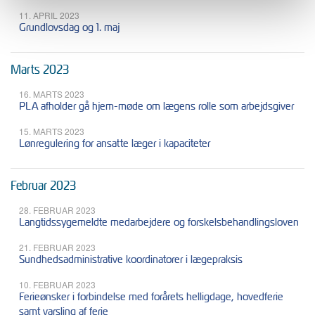
11. APRIL 2023
Grundlovsdag og 1. maj
Marts 2023
16. MARTS 2023
PLA afholder gå hjem-møde om lægens rolle som arbejdsgiver
15. MARTS 2023
Lønregulering for ansatte læger i kapaciteter
Februar 2023
28. FEBRUAR 2023
Langtidssygemeldte medarbejdere og forskelsbehandlingsloven
21. FEBRUAR 2023
Sundhedsadministrative koordinatorer i lægepraksis
10. FEBRUAR 2023
Ferieønsker i forbindelse med forårets helligdage, hovedferie
samt varsling af ferie