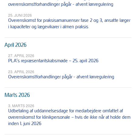
overenskomstforhandlinger pågår - afvent lønregulering
25. JUNI 2026
Overenskomst for praksisamanuenser fase 2 og 3, ansatte læger
i kapaciteter og lægevikarer i almen praksis
April 2026
27. APRIL 2026
PLA’s repræsentantskabsmøde – 25. april 2026
23. APRIL 2026
Overenskomstforhandlinger pågår - afvent lønregulering
Marts 2026
3. MARTS 2026
Udbetaling af uddannelsesdage for medarbejdere omfattet af
overenskomst for klinikpersonale – hvis de ikke når at holde dem
inden 1. juni 2026