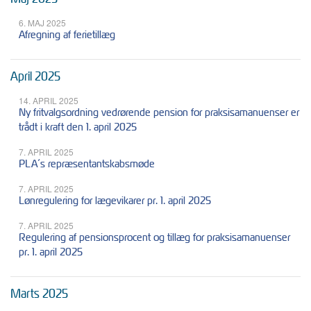
6. MAJ 2025
Afregning af ferietillæg
April 2025
14. APRIL 2025
Ny fritvalgsordning vedrørende pension for praksisamanuenser er
trådt i kraft den 1. april 2025
7. APRIL 2025
PLA´s repræsentantskabsmøde
7. APRIL 2025
Lønregulering for lægevikarer pr. 1. april 2025
7. APRIL 2025
Regulering af pensionsprocent og tillæg for praksisamanuenser
pr. 1. april 2025
Marts 2025