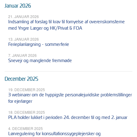
Januar 2026
21. JANUAR 2026
Indsamling af forslag til krav til fornyelse af overenskomsterne
med Yngre Læger og HK/Privat & FOA
13. JANUAR 2026
Ferieplanlægning - sommerferie
7. JANUAR 2026
Snevejr og manglende fremmøde
December 2025
19. DECEMBER 2025
3 webinarer om de hyppigste personalejuridiske problemstillinger
for ejerlæger
18. DECEMBER 2025
PLA holder lukket i perioden 24. december til og med 2. januar
4. DECEMBER 2025
Lønregulering for konsultationssygeplejersker og