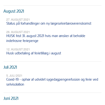
August 2021
27. AUGUST 2021
Status på forhandlinger om ny lægesekretæroverenskomst
26. AUGUST 2021
HUSK frist 31. august 2021 hvis man ønsker at beholde
indefrosne feriepenge
12. AUGUST 2021
Husk udbetaling af ferietillæg i august
Juli 2021
5. JULI 2021
Covid-19 - ophør af udvidet sygedagpengerefusion og ferie ved
selvisolation
Juni 2021