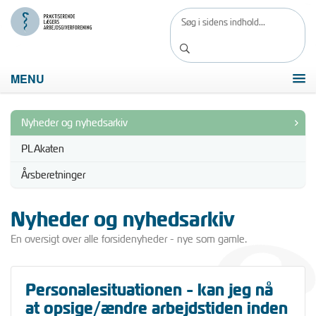
MENU
Nyheder og nyhedsarkiv
PLAkaten
Årsberetninger
Nyheder og nyhedsarkiv
En oversigt over alle forsidenyheder - nye som gamle.
Personalesituationen - kan jeg nå
at opsige/ændre arbejdstiden inden