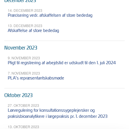
December 2023
14. DECEMBER 2023
Præcisering vedr. afskaffelsen af store bededag
13. DECEMBER 2023
Afskaffelse af store bededag
November 2023
9. NOVEMBER 2023
Pligt til registrering af arbejdstid er udskudt til den 1. juli 2024
7. NOVEMBER 2023
PLA’s repræsentantskabsmøde
Oktober 2023
27. OKTOBER 2023
Lønregulering for konsultationssygeplejersker og
praksisbioanalytikere i lægepraksis pr. 1. december 2023
13. OKTOBER 2023