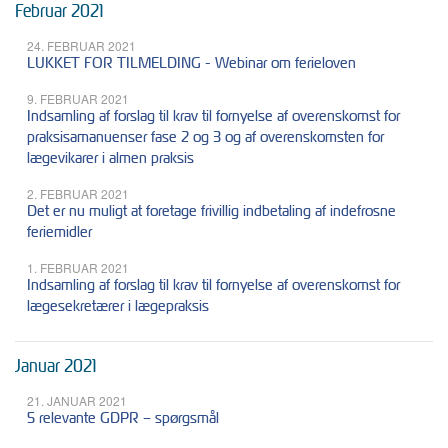
Februar 2021
24. FEBRUAR 2021
LUKKET FOR TILMELDING - Webinar om ferieloven
9. FEBRUAR 2021
Indsamling af forslag til krav til fornyelse af overenskomst for
praksisamanuenser fase 2 og 3 og af overenskomsten for
lægevikarer i almen praksis
2. FEBRUAR 2021
Det er nu muligt at foretage frivillig indbetaling af indefrosne
feriemidler
1. FEBRUAR 2021
Indsamling af forslag til krav til fornyelse af overenskomst for
lægesekretærer i lægepraksis
Januar 2021
21. JANUAR 2021
5 relevante GDPR – spørgsmål