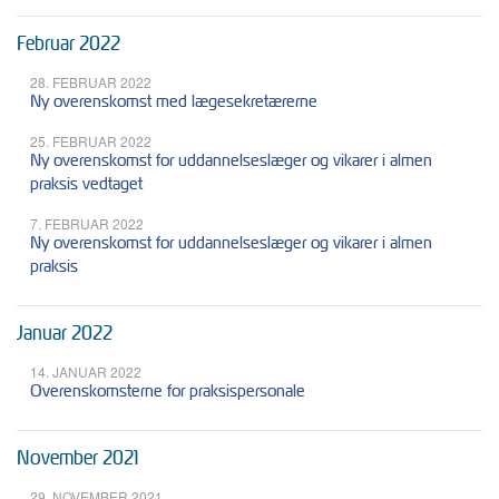
Februar 2022
28. FEBRUAR 2022
Ny overenskomst med lægesekretærerne
25. FEBRUAR 2022
Ny overenskomst for uddannelseslæger og vikarer i almen
praksis vedtaget
7. FEBRUAR 2022
Ny overenskomst for uddannelseslæger og vikarer i almen
praksis
Januar 2022
14. JANUAR 2022
Overenskomsterne for praksispersonale
November 2021
29. NOVEMBER 2021