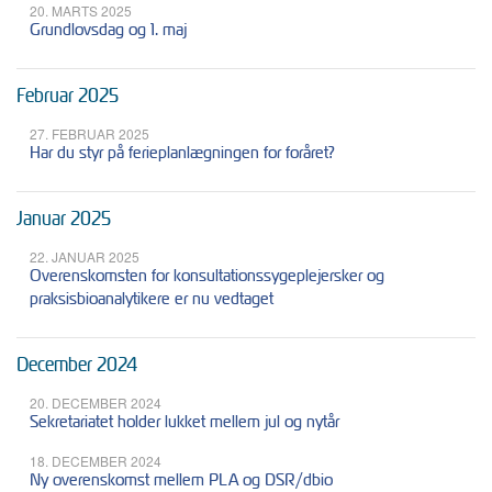
20. MARTS 2025
Grundlovsdag og 1. maj
Februar 2025
27. FEBRUAR 2025
Har du styr på ferieplanlægningen for foråret?
Januar 2025
22. JANUAR 2025
Overenskomsten for konsultationssygeplejersker og
praksisbioanalytikere er nu vedtaget
December 2024
20. DECEMBER 2024
Sekretariatet holder lukket mellem jul og nytår
18. DECEMBER 2024
Ny overenskomst mellem PLA og DSR/dbio