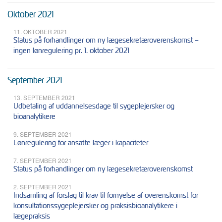
Oktober 2021
11. OKTOBER 2021
Status på forhandlinger om ny lægesekretæroverenskomst –
ingen lønregulering pr. 1. oktober 2021
September 2021
13. SEPTEMBER 2021
Udbetaling af uddannelsesdage til sygeplejersker og
bioanalytikere
9. SEPTEMBER 2021
Lønregulering for ansatte læger i kapaciteter
7. SEPTEMBER 2021
Status på forhandlinger om ny lægesekretæroverenskomst
2. SEPTEMBER 2021
Indsamling af forslag til krav til fornyelse af overenskomst for
konsultationssygeplejersker og praksisbioanalytikere i
lægepraksis