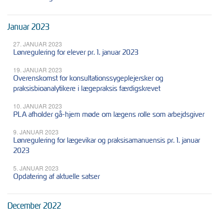
Januar 2023
27. JANUAR 2023
Lønregulering for elever pr. 1. januar 2023
19. JANUAR 2023
Overenskomst for konsultationssygeplejersker og
praksisbioanalytikere i lægepraksis færdigskrevet
10. JANUAR 2023
PLA afholder gå-hjem møde om lægens rolle som arbejdsgiver
9. JANUAR 2023
Lønregulering for lægevikar og praksisamanuensis pr. 1. januar
2023
5. JANUAR 2023
Opdatering af aktuelle satser
December 2022