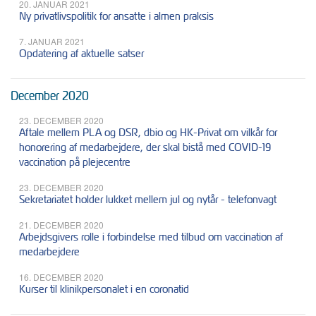
20. JANUAR 2021
Ny privatlivspolitik for ansatte i almen praksis
7. JANUAR 2021
Opdatering af aktuelle satser
December 2020
23. DECEMBER 2020
Aftale mellem PLA og DSR, dbio og HK-Privat om vilkår for
honorering af medarbejdere, der skal bistå med COVID-19
vaccination på plejecentre
23. DECEMBER 2020
Sekretariatet holder lukket mellem jul og nytår - telefonvagt
21. DECEMBER 2020
Arbejdsgivers rolle i forbindelse med tilbud om vaccination af
medarbejdere
16. DECEMBER 2020
Kurser til klinikpersonalet i en coronatid