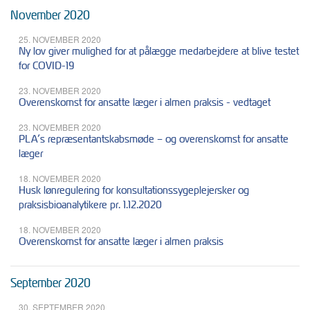
November 2020
25. NOVEMBER 2020
Ny lov giver mulighed for at pålægge medarbejdere at blive testet
for COVID-19
23. NOVEMBER 2020
Overenskomst for ansatte læger i almen praksis - vedtaget
23. NOVEMBER 2020
PLA’s repræsentantskabsmøde – og overenskomst for ansatte
læger
18. NOVEMBER 2020
Husk lønregulering for konsultationssygeplejersker og
praksisbioanalytikere pr. 1.12.2020
18. NOVEMBER 2020
Overenskomst for ansatte læger i almen praksis
September 2020
30. SEPTEMBER 2020