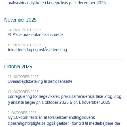
praksisbioanalytikere i lægepraksis pr. 1. december 2025
November 2025
24. NOVEMBER 2025
PLA's repræsentantskabsmøde
18. NOVEMBER 2025
Juleaftensdag og nytårsaftensdag
Oktober 2025
28. OKTOBER 2025
Overarbejdsbetaling til deltidsansatte
17. OKTOBER 2025
Lønregulering for lægevikarer, praksisamanuensis fase 2 og 3 og
§ ansatte læger pr. 1. oktober 2025 & pr. 1. november 2025
2. OKTOBER 2025
Ny EU-dom fastslår, at forskelsbehandlingslovens
tilpasningsforpligtelse også gælder i forhold til medarbejdere der